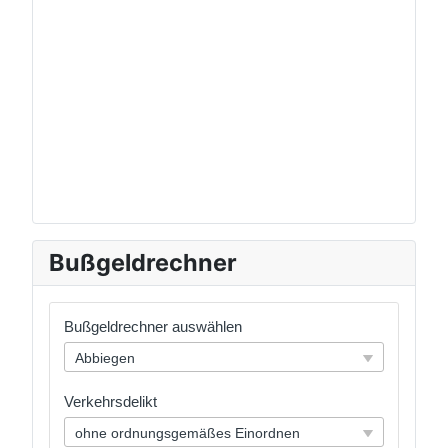
Bußgeldrechner