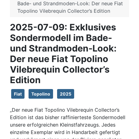
Bade- und Strandmoden-Look: Der neue Fiat
Topolino Vilebrequin Collector’s Edition
2025-07-09: Exklusives
Sondermodell im Bade-
und Strandmoden-Look:
Der neue Fiat Topolino
Vilebrequin Collector’s
Edition
Fiat
Topolino
2025
„Der neue Fiat Topolino Vilebrequin Collector’s
Edition ist das bisher raffinierteste Sondermodell
unsere erfolgreichen Kleinstfahrzeugs. Jedes
einzelne Exemplar wird in Handarbeit gefertigt