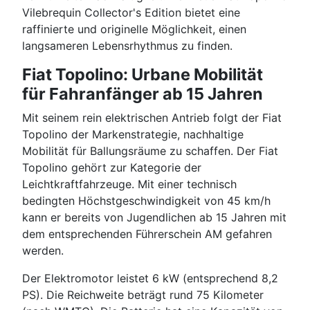
Vilebrequin Collector's Edition bietet eine
raffinierte und originelle Möglichkeit, einen
langsameren Lebensrhythmus zu finden.
Fiat Topolino: Urbane Mobilität
für Fahranfänger ab 15 Jahren
Mit seinem rein elektrischen Antrieb folgt der Fiat
Topolino der Markenstrategie, nachhaltige
Mobilität für Ballungsräume zu schaffen. Der Fiat
Topolino gehört zur Kategorie der
Leichtkraftfahrzeuge. Mit einer technisch
bedingten Höchstgeschwindigkeit von 45 km/h
kann er bereits von Jugendlichen ab 15 Jahren mit
dem entsprechenden Führerschein AM gefahren
werden.
Der Elektromotor leistet 6 kW (entsprechend 8,2
PS). Die Reichweite beträgt rund 75 Kilometer