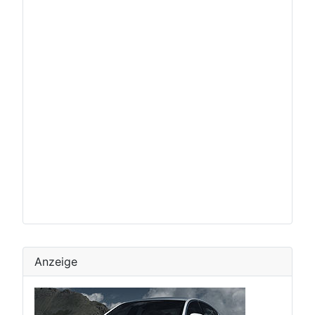
Anzeige