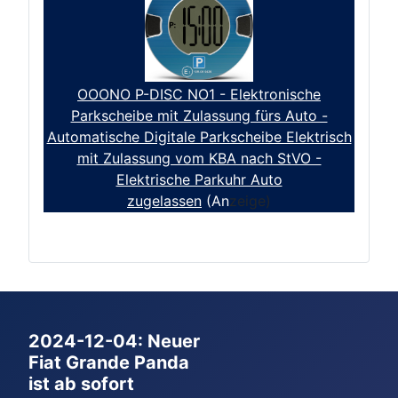
OOONO P-DISC NO1 - Elektronische
Parkscheibe mit Zulassung fürs Auto -
Automatische Digitale Parkscheibe Elektrisch
mit Zulassung vom KBA nach StVO -
Elektrische Parkuhr Auto
zugelassen
(An
zeige)
2024-12-04: Neuer
Fiat Grande Panda
ist ab sofort