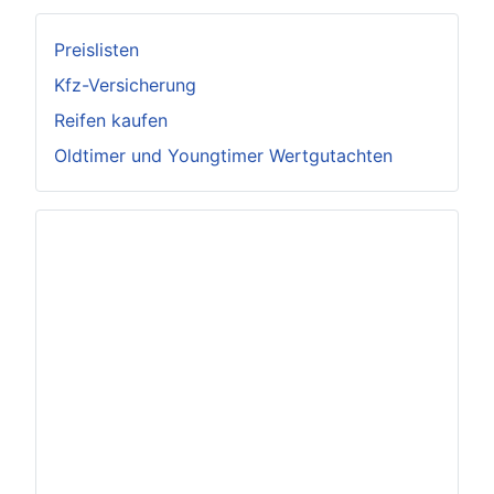
Preislisten
Kfz-Versicherung
Reifen kaufen
Oldtimer und Youngtimer Wertgutachten