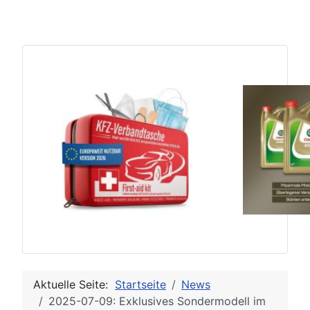
Aktuelle Seite:
Startseite
News
2025-07-09: Exklusives Sondermodell im