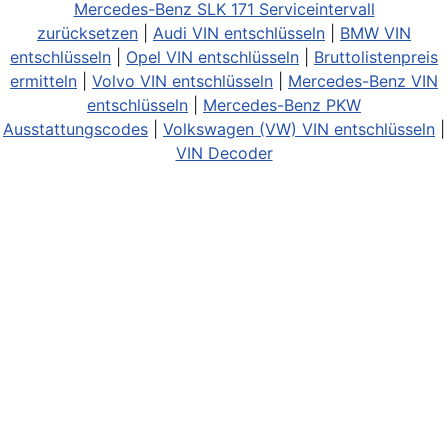
Mercedes-Benz SLK 171 Serviceintervall
zurücksetzen
|
Audi VIN entschlüsseln
|
BMW VIN
entschlüsseln
|
Opel VIN entschlüsseln
|
Bruttolistenpreis
ermitteln
|
Volvo VIN entschlüsseln
|
Mercedes-Benz VIN
entschlüsseln
|
Mercedes-Benz PKW
Ausstattungscodes
|
Volkswagen (VW) VIN entschlüsseln
|
VIN Decoder