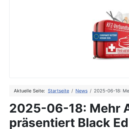
Aktuelle Seite:
Startseite
News
2025-06-18: Meh
2025-06-18: Mehr 
präsentiert Black Ed