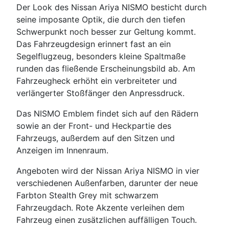
Der Look des Nissan Ariya NISMO besticht durch
seine imposante Optik, die durch den tiefen
Schwerpunkt noch besser zur Geltung kommt.
Das Fahrzeugdesign erinnert fast an ein
Segelflugzeug, besonders kleine Spaltmaße
runden das fließende Erscheinungsbild ab. Am
Fahrzeugheck erhöht ein verbreiteter und
verlängerter Stoßfänger den Anpressdruck.
Das NISMO Emblem findet sich auf den Rädern
sowie an der Front- und Heckpartie des
Fahrzeugs, außerdem auf den Sitzen und
Anzeigen im Innenraum.
Angeboten wird der Nissan Ariya NISMO in vier
verschiedenen Außenfarben, darunter der neue
Farbton Stealth Grey mit schwarzem
Fahrzeugdach. Rote Akzente verleihen dem
Fahrzeug einen zusätzlichen auffälligen Touch.