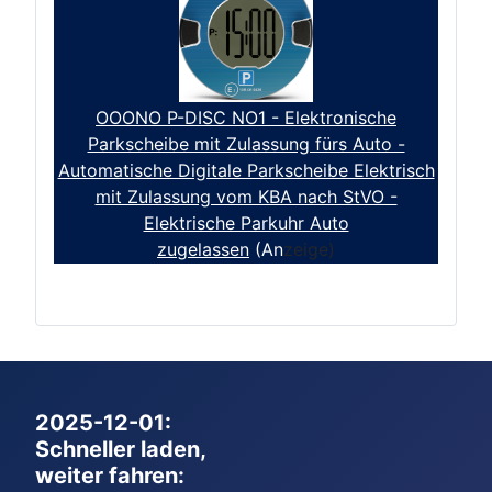
OOONO P-DISC NO1 - Elektronische
Parkscheibe mit Zulassung fürs Auto -
Automatische Digitale Parkscheibe Elektrisch
mit Zulassung vom KBA nach StVO -
Elektrische Parkuhr Auto
zugelassen
(An
zeige)
2025-12-01:
Schneller laden,
weiter fahren: