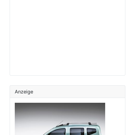
Anzeige