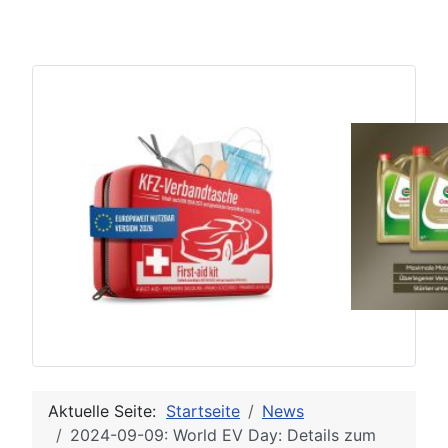
Aktuelle Seite:
Startseite
News
2024-09-09: World EV Day: Details zum