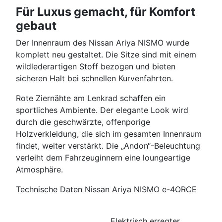
Für Luxus gemacht, für Komfort
gebaut
Der Innenraum des Nissan Ariya NISMO wurde
komplett neu gestaltet. Die Sitze sind mit einem
wildlederartigen Stoff bezogen und bieten
sicheren Halt bei schnellen Kurvenfahrten.
Rote Ziernähte am Lenkrad schaffen ein
sportliches Ambiente. Der elegante Look wird
durch die geschwärzte, offenporige
Holzverkleidung, die sich im gesamten Innenraum
findet, weiter verstärkt. Die „Andon“-Beleuchtung
verleiht dem Fahrzeuginnern eine loungeartige
Atmosphäre.
Technische Daten Nissan Ariya NISMO e-4ORCE
Elektrisch erregter