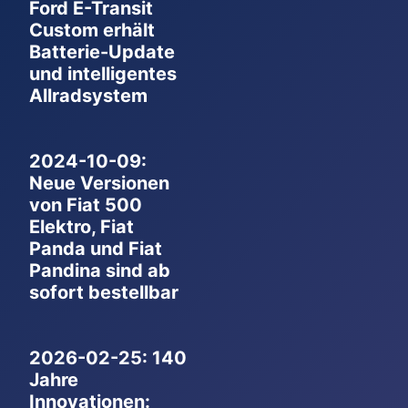
Ford E-Transit
Custom erhält
Batterie-Update
und intelligentes
Allradsystem
2024-10-09:
Neue Versionen
von Fiat 500
Elektro, Fiat
Panda und Fiat
Pandina sind ab
sofort bestellbar
2026-02-25: 140
Jahre
Innovationen: