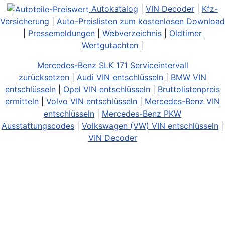
Autokatalog
|
VIN Decoder
|
Kfz-
Versicherung
|
Auto-Preislisten zum kostenlosen Download
|
Pressemeldungen
|
Webverzeichnis
|
Oldtimer
Wertgutachten
|
Mercedes-Benz SLK 171 Serviceintervall
zurücksetzen
|
Audi VIN entschlüsseln
|
BMW VIN
entschlüsseln
|
Opel VIN entschlüsseln
|
Bruttolistenpreis
ermitteln
|
Volvo VIN entschlüsseln
|
Mercedes-Benz VIN
entschlüsseln
|
Mercedes-Benz PKW
Ausstattungscodes
|
Volkswagen (VW) VIN entschlüsseln
|
VIN Decoder