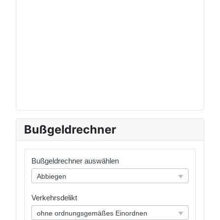
Bußgeldrechner