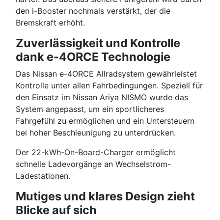
den i-Booster nochmals verstärkt, der die
Bremskraft erhöht.
Zuverlässigkeit und Kontrolle
dank e-4ORCE Technologie
Das Nissan e-4ORCE Allradsystem gewährleistet
Kontrolle unter allen Fahrbedingungen. Speziell für
den Einsatz im Nissan Ariya NISMO wurde das
System angepasst, um ein sportlicheres
Fahrgefühl zu ermöglichen und ein Untersteuern
bei hoher Beschleunigung zu unterdrücken.
Der 22-kWh-On-Board-Charger ermöglicht
schnelle Ladevorgänge an Wechselstrom-
Ladestationen.
Mutiges und klares Design zieht
Blicke auf sich