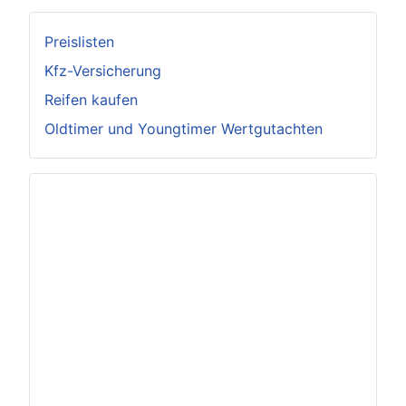
Preislisten
Kfz-Versicherung
Reifen kaufen
Oldtimer und Youngtimer Wertgutachten