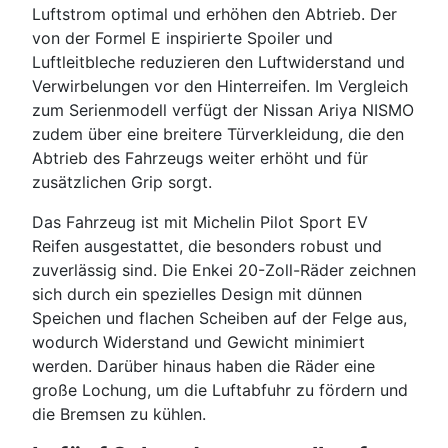
Luftstrom optimal und erhöhen den Abtrieb. Der
von der Formel E inspirierte Spoiler und
Luftleitbleche reduzieren den Luftwiderstand und
Verwirbelungen vor den Hinterreifen. Im Vergleich
zum Serienmodell verfügt der Nissan Ariya NISMO
zudem über eine breitere Türverkleidung, die den
Abtrieb des Fahrzeugs weiter erhöht und für
zusätzlichen Grip sorgt.
Das Fahrzeug ist mit Michelin Pilot Sport EV
Reifen ausgestattet, die besonders robust und
zuverlässig sind. Die Enkei 20-Zoll-Räder zeichnen
sich durch ein spezielles Design mit dünnen
Speichen und flachen Scheiben auf der Felge aus,
wodurch Widerstand und Gewicht minimiert
werden. Darüber hinaus haben die Räder eine
große Lochung, um die Luftabfuhr zu fördern und
die Bremsen zu kühlen.