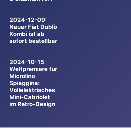
2024-12-09:
Neuer Fiat Doblò
Kombi ist ab
sofort bestellbar
2024-10-15:
Weltpremiere für
Microlino
Spiaggina:
Vollelektrisches
Mini-Cabriolet
im Retro-Design