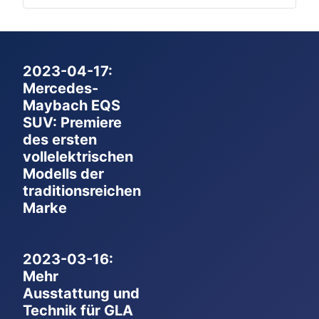
2023-04-17:
Mercedes-
Maybach EQS
SUV: Premiere
des ersten
vollelektrischen
Modells der
traditionsreichen
Marke
2023-03-16:
Mehr
Ausstattung und
Technik für GLA