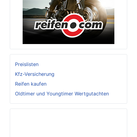
Preislisten
Kfz-Versicherung
Reifen kaufen
Oldtimer und Youngtimer Wertgutachten