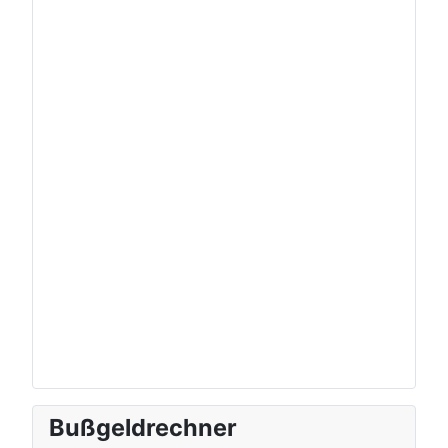
Bußgeldrechner