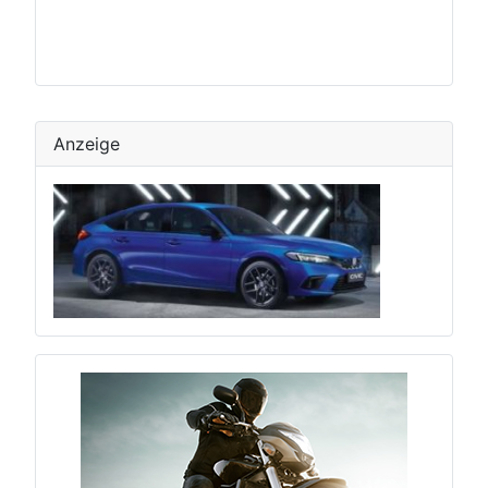
Anzeige