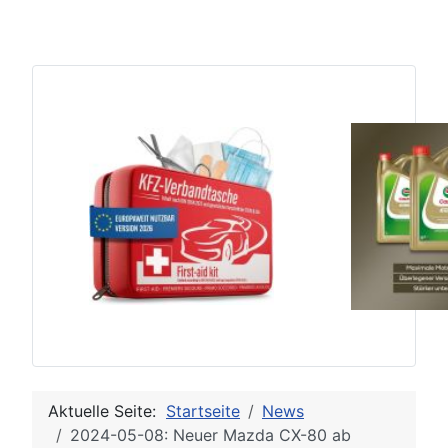
Aktuelle Seite:
Startseite
News
2024-05-08: Neuer Mazda CX-80 ab