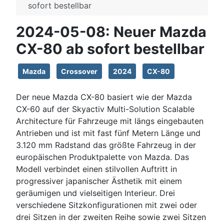
sofort bestellbar
2024-05-08: Neuer Mazda
CX-80 ab sofort bestellbar
Mazda
Crossover
2024
CX-80
Der neue Mazda CX-80 basiert wie der Mazda
CX-60 auf der Skyactiv Multi-Solution Scalable
Architecture für Fahrzeuge mit längs eingebauten
Antrieben und ist mit fast fünf Metern Länge und
3.120 mm Radstand das größte Fahrzeug in der
europäischen Produktpalette von Mazda. Das
Modell verbindet einen stilvollen Auftritt in
progressiver japanischer Ästhetik mit einem
geräumigen und vielseitigen Interieur. Drei
verschiedene Sitzkonfigurationen mit zwei oder
drei Sitzen in der zweiten Reihe sowie zwei Sitzen