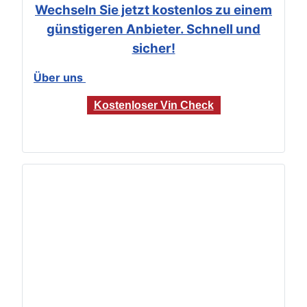
Wechseln Sie jetzt kostenlos zu einem
günstigeren Anbieter. Schnell und
sicher!
Über uns
Kostenloser Vin Check