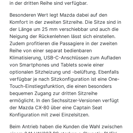
in der dritten Reihe sind verfügbar.
Besonderen Wert legt Mazda dabei auf den
Komfort in der zweiten Sitzreihe. Die Sitze sind in
der Länge um 25 mm verschiebbar und auch die
Neigung der Rückenlehnen lässt sich einstellen.
Zudem profitieren die Passagiere in der zweiten
Reihe von einer separat bedienbaren
Klimatisierung, USB-C-Anschlüssen zum Aufladen
von Smartphones und Tablets sowie einer
optionalen Sitzheizung und -belüftung. Ebenfalls
verfügbar je nach Sitzkonfiguration ist eine One-
Touch-Einstiegsfunktion, die einen besonders
bequemen Zugang zur dritten Sitzreihe
ermöglicht. In den Sechssitzer-Versionen verfügt
der Mazda CX-80 über eine Captain Seat
Konfiguration mit zwei Einzelsitzen.
Beim Antrieb haben die Kunden die Wahl zwischen