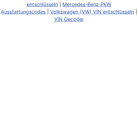
entschlüsseln
|
Mercedes-Benz PKW
Ausstattungscodes
|
Volkswagen (VW) VIN entschlüsseln
|
VIN Decoder