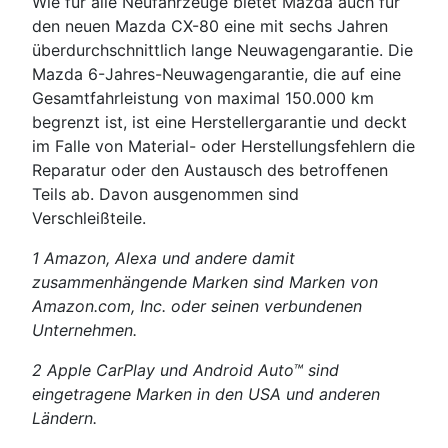
Wie für alle Neufahrzeuge bietet Mazda auch für
den neuen Mazda CX-80 eine mit sechs Jahren
überdurchschnittlich lange Neuwagengarantie. Die
Mazda 6-Jahres-Neuwagengarantie, die auf eine
Gesamtfahrleistung von maximal 150.000 km
begrenzt ist, ist eine Herstellergarantie und deckt
im Falle von Material- oder Herstellungsfehlern die
Reparatur oder den Austausch des betroffenen
Teils ab. Davon ausgenommen sind
Verschleißteile.
1 Amazon, Alexa und andere damit
zusammenhängende Marken sind Marken von
Amazon.com, Inc. oder seinen verbundenen
Unternehmen.
2 Apple CarPlay und Android Auto™ sind
eingetragene Marken in den USA und anderen
Ländern.