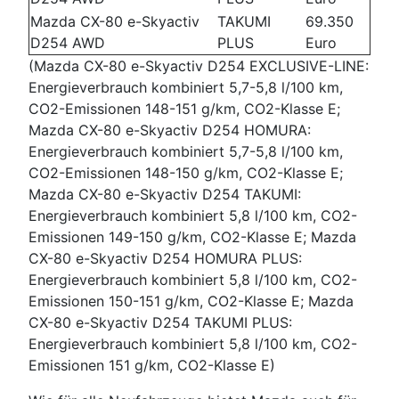
Mazda CX-80 e-Skyactiv
TAKUMI
69.350
D254 AWD
PLUS
Euro
(Mazda CX-80 e-Skyactiv D254 EXCLUSIVE-LINE:
Energieverbrauch kombiniert 5,7-5,8 l/100 km,
CO2-Emissionen 148-151 g/km, CO2-Klasse E;
Mazda CX-80 e-Skyactiv D254 HOMURA:
Energieverbrauch kombiniert 5,7-5,8 l/100 km,
CO2-Emissionen 148-150 g/km, CO2-Klasse E;
Mazda CX-80 e-Skyactiv D254 TAKUMI:
Energieverbrauch kombiniert 5,8 l/100 km, CO2-
Emissionen 149-150 g/km, CO2-Klasse E; Mazda
CX-80 e-Skyactiv D254 HOMURA PLUS:
Energieverbrauch kombiniert 5,8 l/100 km, CO2-
Emissionen 150-151 g/km, CO2-Klasse E; Mazda
CX-80 e-Skyactiv D254 TAKUMI PLUS:
Energieverbrauch kombiniert 5,8 l/100 km, CO2-
Emissionen 151 g/km, CO2-Klasse E)