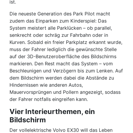
ist.
Die neueste Generation des Park Pilot macht
zudem das Einparken zum Kinderspiel: Das
System meistert alle Parklücken – ob parallel,
senkrecht oder schräg zur Fahrbahn oder in
Kurven. Sobald ein freier Parkplatz erkannt wurde,
muss der Fahrer lediglich die gewünschte Stelle
auf der 3D-Benutzeroberfläche des Bildschirms
markieren. Den Rest macht das System – vom
Beschleunigen und Verzögern bis zum Lenken. Auf
dem Bildschirm werden dabei die Abstände zu
Hindernissen wie anderen Autos,
Mauervorsprüngen und Pollern angezeigt, sodass
der Fahrer notfalls eingreifen kann.
Vier Interieurthemen, ein
Bildschirm
Der vollelektrische Volvo EX30 will das Leben