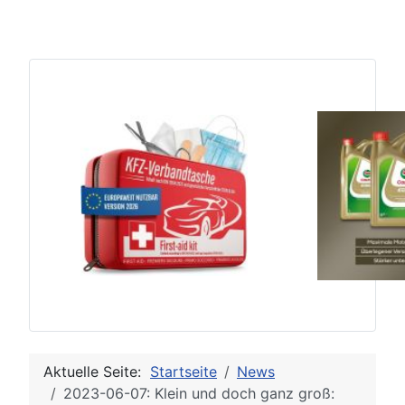
Aktuelle Seite:
Startseite
News
2023-06-07: Klein und doch ganz groß: