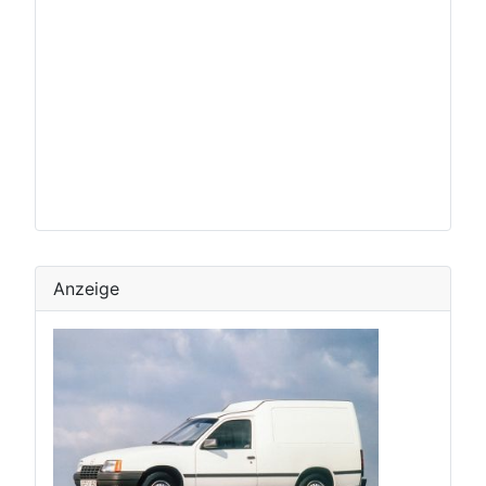
Anzeige