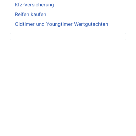
Kfz-Versicherung
Reifen kaufen
Oldtimer und Youngtimer Wertgutachten