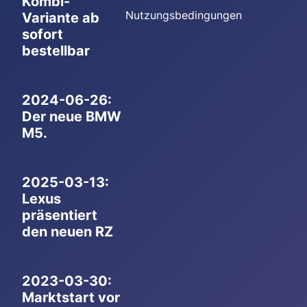
Kombi-
Nutzungsbedingungen
Variante ab
sofort
bestellbar
2024-06-26:
Der neue BMW
M5.
2025-03-13:
Lexus
präsentiert
den neuen RZ
2023-03-30:
Marktstart vor