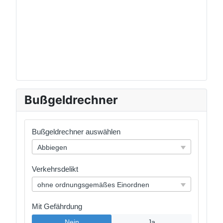
Bußgeldrechner