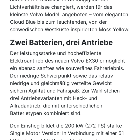
Lichtverhältnisse changiert, werden für das
kleinste Volvo Modell angeboten – vom eleganten
Cloud Blue bis zum leuchtenden, von der
schwedischen Westküste inspirierten Moss Yellow.
Zwei Batterien, drei Antriebe
Der leistungsstarke und hocheffiziente
Elektroantrieb des neuen Volvo EX30 ermöglicht
ein ebenso sanftes wie souveränes Fahrerlebnis.
Der niedrige Schwerpunkt sowie das relativ
niedrige und gleichmäßig verteilte Gewicht
sichern Agilität und Fahrspaß. Zur Wahl stehen
drei Antriebsvarianten mit Heck- und
Allradantrieb, die mit unterschiedlichen
Batterietypen kombiniert sind.
Den Einstieg bildet die 200 kW (272 PS) starke
Single Motor Version: In Verbindung mit einer 51