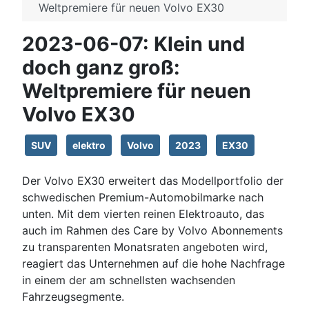
Weltpremiere für neuen Volvo EX30
2023-06-07: Klein und
doch ganz groß:
Weltpremiere für neuen
Volvo EX30
SUV
elektro
Volvo
2023
EX30
Der Volvo EX30 erweitert das Modellportfolio der
schwedischen Premium-Automobilmarke nach
unten. Mit dem vierten reinen Elektroauto, das
auch im Rahmen des Care by Volvo Abonnements
zu transparenten Monatsraten angeboten wird,
reagiert das Unternehmen auf die hohe Nachfrage
in einem der am schnellsten wachsenden
Fahrzeugsegmente.