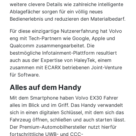
weitere clevere Details wie zahlreiche intelligente
Ablagefächer sorgen für ein völlig neues
Bedienerlebnis und reduzieren den Materialbedarf.
Für diese einzigartige Nutzererfahrung hat Volvo
eng mit Tech-Partnern wie Google, Apple und
Qualcomm zusammengearbeitet. Die
bestmögliche Infotainment-Plattform resultiert
auch aus der Expertise von HaleyTek, einem
zusammen mit ECARX betriebenen Joint-Venture
für Software.
Alles auf dem Handy
Mit dem Smartphone haben Volvo EX30 Fahrer
alles im Blick und im Griff. Das Handy verwandelt
sich in einen digitalen Schlüssel, mit dem sich das
Fahrzeug öffnen, schließen und auch starten lässt.
Der Premium-Automobilhersteller nutzt hierfür
fortschrittliche UWB- und CCC-