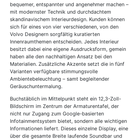
bequemer, entspannter und angenehmer machen –
mit modernster Technik und durchdachtem
skandinavischem Interieurdesign. Kunden können
sich für eines von vier verschiedenen, von den
Volvo Designern sorgfältig kuratierten
Innenraumthemen entscheiden. Jedes Interieur
besitzt dabei eine eigene Ausdrucksform, gemein
haben alle den nachhaltigen Ansatz bei den
Materialien. Zusätzliche Akzente setzt die in fünf
Varianten verfügbare stimmungsvolle
Ambientebeleuchtung – samt begleitender
Geräuschuntermalung.
Buchstäblich im Mittelpunkt steht ein 12,3-Zoll-
Bildschirm im Zentrum der Armaturentafel, der
nicht nur Zugang zum Google-basierten
Infotainmentsystem bietet, sondern alle wichtigen
Informationen liefert. Dieses einzelne Display, eine
über die gesamte Breite laufende Soundbar und