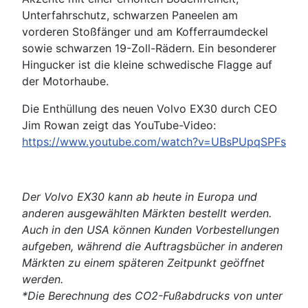
Unterfahrschutz, schwarzen Paneelen am
vorderen Stoßfänger und am Kofferraumdeckel
sowie schwarzen 19-Zoll-Rädern. Ein besonderer
Hingucker ist die kleine schwedische Flagge auf
der Motorhaube.
Die Enthüllung des neuen Volvo EX30 durch CEO
Jim Rowan zeigt das YouTube-Video:
https://www.youtube.com/watch?v=UBsPUpqSPFs
Der Volvo EX30 kann ab heute in Europa und
anderen ausgewählten Märkten bestellt werden.
Auch in den USA können Kunden Vorbestellungen
aufgeben, während die Auftragsbücher in anderen
Märkten zu einem späteren Zeitpunkt geöffnet
werden.
*Die Berechnung des CO2-Fußabdrucks von unter