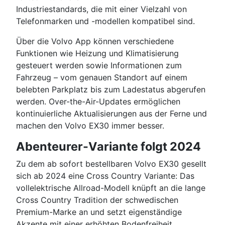
Industriestandards, die mit einer Vielzahl von
Telefonmarken und -modellen kompatibel sind.
Über die Volvo App können verschiedene
Funktionen wie Heizung und Klimatisierung
gesteuert werden sowie Informationen zum
Fahrzeug – vom genauen Standort auf einem
belebten Parkplatz bis zum Ladestatus abgerufen
werden. Over-the-Air-Updates ermöglichen
kontinuierliche Aktualisierungen aus der Ferne und
machen den Volvo EX30 immer besser.
Abenteurer-Variante folgt 2024
Zu dem ab sofort bestellbaren Volvo EX30 gesellt
sich ab 2024 eine Cross Country Variante: Das
vollelektrische Allroad-Modell knüpft an die lange
Cross Country Tradition der schwedischen
Premium-Marke an und setzt eigenständige
Akzente mit einer erhöhten Bodenfreiheit,