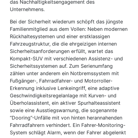
das Nachhaltigkeitsengagement des
Unternehmens.
Bei der Sicherheit wiederum schöpft das jüngste
Familienmitglied aus dem Vollen: Neben modernen
Rückhaltesystemen und einer erstklassigen
Fahrzeugstruktur, die die ehrgeizigen internen
Sicherheitsanforderungen erfüllt, wartet das
Kompakt-SUV mit verschiedenen Assistenz- und
Sicherheitssystemen auf. Zum Serienumfang
zählen unter anderem ein Notbremssystem mit
Fußgänger-, Fahrradfahrer- und Motorroller-
Erkennung inklusive Lenkeingriff, eine adaptive
Geschwindigkeitsregelanlage mit Kurven- und
Überholassistent, ein aktiver Spurhalteassistent
sowie eine Ausstiegswarnung, die sogenannte
“Dooring”-Unfälle mit von hinten herannahenden
Fahrradfahrern verhindert. Ein Fahrer-Monitoring-
System schlägt Alarm, wenn der Fahrer abgelenkt