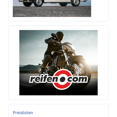
Preislisten