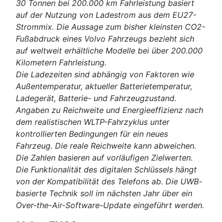
30 Tonnen bei 200.000 km Fahrleistung basiert
auf der Nutzung von Ladestrom aus dem EU27-
Strommix. Die Aussage zum bisher kleinsten CO2-
Fußabdruck eines Volvo Fahrzeugs bezieht sich
auf weltweit erhältliche Modelle bei über 200.000
Kilometern Fahrleistung.
Die Ladezeiten sind abhängig von Faktoren wie
Außentemperatur, aktueller Batterietemperatur,
Ladegerät, Batterie- und Fahrzeugzustand.
Angaben zu Reichweite und Energieeffizienz nach
dem realistischen WLTP-Fahrzyklus unter
kontrollierten Bedingungen für ein neues
Fahrzeug. Die reale Reichweite kann abweichen.
Die Zahlen basieren auf vorläufigen Zielwerten.
Die Funktionalität des digitalen Schlüssels hängt
von der Kompatibilität des Telefons ab. Die UWB-
basierte Technik soll im nächsten Jahr über ein
Over-the-Air-Software-Update eingeführt werden.