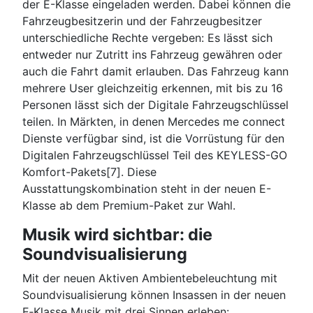
der E-Klasse eingeladen werden. Dabei können die
Fahrzeugbesitzerin und der Fahrzeugbesitzer
unterschiedliche Rechte vergeben: Es lässt sich
entweder nur Zutritt ins Fahrzeug gewähren oder
auch die Fahrt damit erlauben. Das Fahrzeug kann
mehrere User gleichzeitig erkennen, mit bis zu 16
Personen lässt sich der Digitale Fahrzeugschlüssel
teilen. In Märkten, in denen Mercedes me connect
Dienste verfügbar sind, ist die Vorrüstung für den
Digitalen Fahrzeugschlüssel Teil des KEYLESS-GO
Komfort-Pakets[7]. Diese
Ausstattungskombination steht in der neuen E-
Klasse ab dem Premium-Paket zur Wahl.
Musik wird sichtbar: die
Soundvisualisierung
Mit der neuen Aktiven Ambientebeleuchtung mit
Soundvisualisierung können Insassen in der neuen
E‑Klasse Musik mit drei Sinnen erleben: