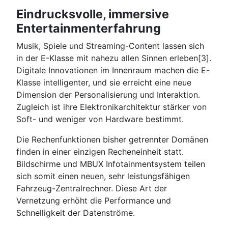
Eindrucksvolle, immersive
Entertainmenterfahrung
Musik, Spiele und Streaming-Content lassen sich
in der E-Klasse mit nahezu allen Sinnen erleben[3].
Digitale Innovationen im Innenraum machen die E-
Klasse intelligenter, und sie erreicht eine neue
Dimension der Personalisierung und Interaktion.
Zugleich ist ihre Elektronikarchitektur stärker von
Soft- und weniger von Hardware bestimmt.
Die Rechenfunktionen bisher getrennter Domänen
finden in einer einzigen Recheneinheit statt.
Bildschirme und MBUX Infotainmentsystem teilen
sich somit einen neuen, sehr leistungsfähigen
Fahrzeug-Zentralrechner. Diese Art der
Vernetzung erhöht die Performance und
Schnelligkeit der Datenströme.