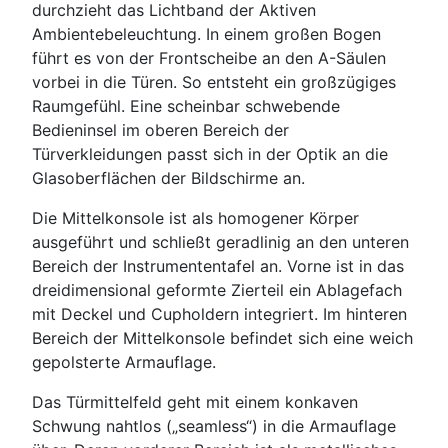
durchzieht das Lichtband der Aktiven
Ambientebeleuchtung. In einem großen Bogen
führt es von der Frontscheibe an den A-Säulen
vorbei in die Türen. So entsteht ein großzügiges
Raumgefühl. Eine scheinbar schwebende
Bedieninsel im oberen Bereich der
Türverkleidungen passt sich in der Optik an die
Glasoberflächen der Bildschirme an.
Die Mittelkonsole ist als homogener Körper
ausgeführt und schließt geradlinig an den unteren
Bereich der Instrumententafel an. Vorne ist in das
dreidimensional geformte Zierteil ein Ablagefach
mit Deckel und Cupholdern integriert. Im hinteren
Bereich der Mittelkonsole befindet sich eine weich
gepolsterte Armauflage.
Das Türmittelfeld geht mit einem konkaven
Schwung nahtlos („seamless“) in die Armauflage