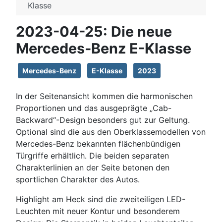
Klasse
2023-04-25: Die neue
Mercedes-Benz E-Klasse
Mercedes-Benz
E-Klasse
2023
In der Seitenansicht kommen die harmonischen
Proportionen und das ausgeprägte „Cab-
Backward“-Design besonders gut zur Geltung.
Optional sind die aus den Oberklassemodellen von
Mercedes-Benz bekannten flächenbündigen
Türgriffe erhältlich. Die beiden separaten
Charakterlinien an der Seite betonen den
sportlichen Charakter des Autos.
Highlight am Heck sind die zweiteiligen LED-
Leuchten mit neuer Kontur und besonderem