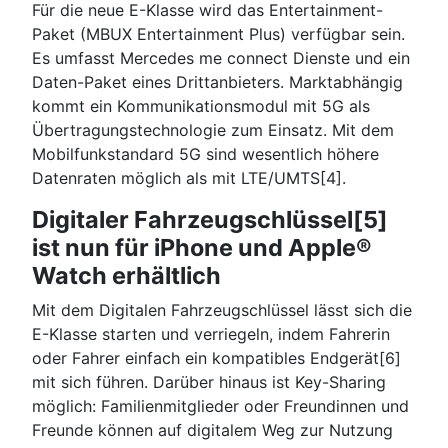
Für die neue E-Klasse wird das Entertainment-
Paket (MBUX Entertainment Plus) verfügbar sein.
Es umfasst Mercedes me connect Dienste und ein
Daten-Paket eines Drittanbieters. Marktabhängig
kommt ein Kommunikationsmodul mit 5G als
Übertragungstechnologie zum Einsatz. Mit dem
Mobilfunkstandard 5G sind wesentlich höhere
Datenraten möglich als mit LTE/UMTS[4].
Digitaler Fahrzeugschlüssel[5]
ist nun für iPhone und Apple®
Watch erhältlich
Mit dem Digitalen Fahrzeugschlüssel lässt sich die
E-Klasse starten und verriegeln, indem Fahrerin
oder Fahrer einfach ein kompatibles Endgerät[6]
mit sich führen. Darüber hinaus ist Key-Sharing
möglich: Familienmitglieder oder Freundinnen und
Freunde können auf digitalem Weg zur Nutzung