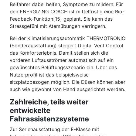
Beifahrer dabei helfen, Symptome zu mildern. Für
den ENERGIZING COACH ist mittelfristig eine Bio-
Feedback-Funktion[15] geplant. Sie kann das
Stressgefühl mit Atemübungen verringern.
Bei der Klimatisierungsautomatik THERMOTRONIC
(Sonderausstattung) steigert Digital Vent Control
das Komforterlebnis. Damit stellen sich die
vorderen Luftausströmer automatisch auf ein
gewünschtes Belüftungsszenario ein. Über das
Nutzerprofil ist das beispielsweise
sitzplatzbezogen möglich. Die Düsen können aber
auch wie gewohnt von Hand ausgerichtet werden.
Zahlreiche, teils weiter
entwickelte
Fahrassistenzsysteme
Zur Serienausstattung der E-Klasse mit