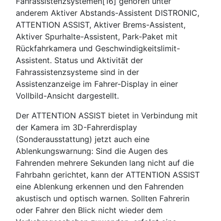
Fahrassistenzsystemen[16] gehören unter
anderem Aktiver Abstands-Assistent DISTRONIC,
ATTENTION ASSIST, Aktiver Brems-Assistent,
Aktiver Spurhalte-Assistent, Park-Paket mit
Rückfahrkamera und Geschwindigkeitslimit-
Assistent. Status und Aktivität der
Fahrassistenzsysteme sind in der
Assistenzanzeige im Fahrer-Display in einer
Vollbild-Ansicht dargestellt.
Der ATTENTION ASSIST bietet in Verbindung mit
der Kamera im 3D-Fahrerdisplay
(Sonderausstattung) jetzt auch eine
Ablenkungswarnung: Sind die Augen des
Fahrenden mehrere Sekunden lang nicht auf die
Fahrbahn gerichtet, kann der ATTENTION ASSIST
eine Ablenkung erkennen und den Fahrenden
akustisch und optisch warnen. Sollten Fahrerin
oder Fahrer den Blick nicht wieder dem