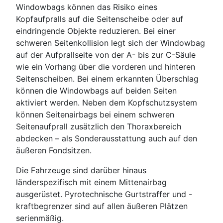
Windowbags können das Risiko eines
Kopfaufpralls auf die Seitenscheibe oder auf
eindringende Objekte reduzieren. Bei einer
schweren Seitenkollision legt sich der Windowbag
auf der Aufprallseite von der A- bis zur C-Säule
wie ein Vorhang über die vorderen und hinteren
Seitenscheiben. Bei einem erkannten Überschlag
können die Windowbags auf beiden Seiten
aktiviert werden. Neben dem Kopfschutzsystem
können Seitenairbags bei einem schweren
Seitenaufprall zusätzlich den Thoraxbereich
abdecken – als Sonderausstattung auch auf den
äußeren Fondsitzen.
Die Fahrzeuge sind darüber hinaus
länderspezifisch mit einem Mittenairbag
ausgerüstet. Pyrotechnische Gurtstraffer und -
kraftbegrenzer sind auf allen äußeren Plätzen
serienmäßig.