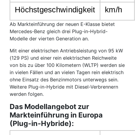
Höchstgeschwindigkeit
km/h
Ab Markteinführung der neuen E-Klasse bietet
Mercedes-Benz gleich drei Plug-in-Hybrid-
Modelle der vierten Generation an.
Mit einer elektrischen Antriebsleistung von 95 kW
(129 PS) und einer rein elektrischen Reichweite
von bis zu über 100 Kilometern (WLTP) werden sie
in vielen Fällen und an vielen Tagen rein elektrisch
ohne Einsatz des Benzinmotors unterwegs sein.
Weitere Plug-in-Hybride mit Diesel-Verbrennern
werden folgen.
Das Modellangebot zur
Markteinführung in Europa
(Plug-in-Hybride):