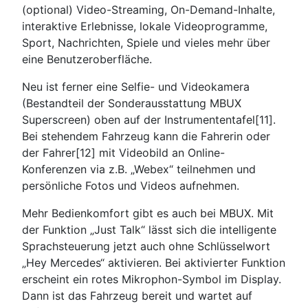
(optional) Video-Streaming, On-Demand-Inhalte,
interaktive Erlebnisse, lokale Videoprogramme,
Sport, Nachrichten, Spiele und vieles mehr über
eine Benutzeroberfläche.
Neu ist ferner eine Selfie- und Videokamera
(Bestandteil der Sonderausstattung MBUX
Superscreen) oben auf der Instrumententafel[11].
Bei stehendem Fahrzeug kann die Fahrerin oder
der Fahrer[12] mit Videobild an Online-
Konferenzen via z.B. „Webex“ teilnehmen und
persönliche Fotos und Videos aufnehmen.
Mehr Bedienkomfort gibt es auch bei MBUX. Mit
der Funktion „Just Talk“ lässt sich die intelligente
Sprachsteuerung jetzt auch ohne Schlüsselwort
„Hey Mercedes“ aktivieren. Bei aktivierter Funktion
erscheint ein rotes Mikrophon-Symbol im Display.
Dann ist das Fahrzeug bereit und wartet auf