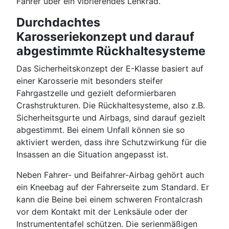
Fahrer über ein vibrierendes Lenkrad.
Durchdachtes
Karosseriekonzept und darauf
abgestimmte Rückhaltesysteme
Das Sicherheitskonzept der E-Klasse basiert auf
einer Karosserie mit besonders steifer
Fahrgastzelle und gezielt deformierbaren
Crashstrukturen. Die Rückhaltesysteme, also z.B.
Sicherheitsgurte und Airbags, sind darauf gezielt
abgestimmt. Bei einem Unfall können sie so
aktiviert werden, dass ihre Schutzwirkung für die
Insassen an die Situation angepasst ist.
Neben Fahrer- und Beifahrer-Airbag gehört auch
ein Kneebag auf der Fahrerseite zum Standard. Er
kann die Beine bei einem schweren Frontalcrash
vor dem Kontakt mit der Lenksäule oder der
Instrumententafel schützen. Die serienmäßigen