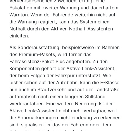
Verkehrsgeschehen zuwenden, erfolgt eine
Eskalation mit zweiter Warnung und dauerhaftem
Warnton. Wenn der Fahrende weiterhin nicht auf
die Warnung reagiert, kann das System einen
Nothalt durch den Aktiven Nothalt-Assistenten
einleiten.
Als Sonderausstattung, beispielsweise im Rahmen
des Premium-Pakets, wird ferner das
Fahrassistenz-Paket Plus angeboten. Zu den
Komponenten gehört der Aktive Lenk-Assistent,
der beim Folgen der Fahrspur unterstützt. Wie
bisher schon auf der Autobahn, kann die E-Klasse
nun auch im Stadtverkehr und auf der Landstraße
automatisch nach einem längeren Stillstand
wiederanfahren. Eine weitere Neuerung: Ist der
Aktive Lenk-Assistent nicht mehr verfügbar, weil
die Spurmarkierungen nicht eindeutig zu erkennen
sind, signalisiert er das der Fahrerin oder dem