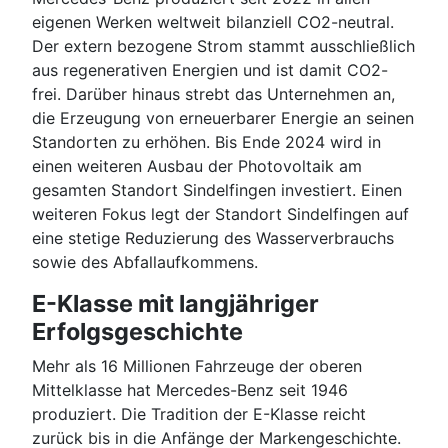
eigenen Werken weltweit bilanziell CO2-neutral.
Der extern bezogene Strom stammt ausschließlich
aus regenerativen Energien und ist damit CO2-
frei. Darüber hinaus strebt das Unternehmen an,
die Erzeugung von erneuerbarer Energie an seinen
Standorten zu erhöhen. Bis Ende 2024 wird in
einen weiteren Ausbau der Photovoltaik am
gesamten Standort Sindelfingen investiert. Einen
weiteren Fokus legt der Standort Sindelfingen auf
eine stetige Reduzierung des Wasserverbrauchs
sowie des Abfallaufkommens.
E-Klasse mit langjähriger
Erfolgsgeschichte
Mehr als 16 Millionen Fahrzeuge der oberen
Mittelklasse hat Mercedes-Benz seit 1946
produziert. Die Tradition der E-Klasse reicht
zurück bis in die Anfänge der Markengeschichte.