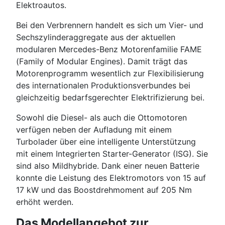
Elektroautos.
Bei den Verbrennern handelt es sich um Vier- und
Sechszylinderaggregate aus der aktuellen
modularen Mercedes-Benz Motorenfamilie FAME
(Family of Modular Engines). Damit trägt das
Motorenprogramm wesentlich zur Flexibilisierung
des internationalen Produktionsverbundes bei
gleichzeitig bedarfsgerechter Elektrifizierung bei.
Sowohl die Diesel- als auch die Ottomotoren
verfügen neben der Aufladung mit einem
Turbolader über eine intelligente Unterstützung
mit einem Integrierten Starter-Generator (ISG). Sie
sind also Mildhybride. Dank einer neuen Batterie
konnte die Leistung des Elektromotors von 15 auf
17 kW und das Boostdrehmoment auf 205 Nm
erhöht werden.
Das Modellangebot zur