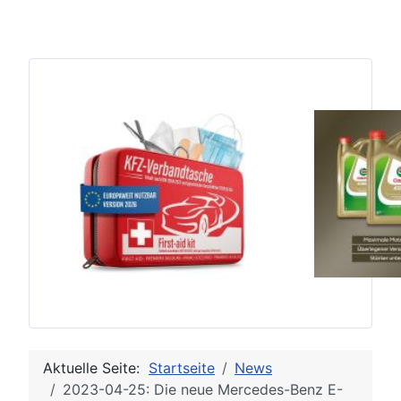
Aktuelle Seite:
Startseite
News
2023-04-25: Die neue Mercedes-Benz E-