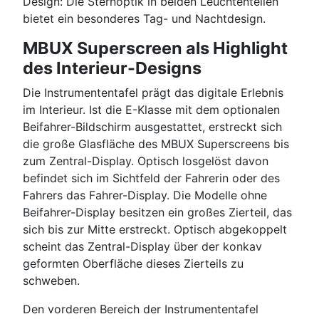
Design: Die Sternoptik in beiden Leuchtenteilen
bietet ein besonderes Tag- und Nachtdesign.
MBUX Superscreen als Highlight
des Interieur-Designs
Die Instrumententafel prägt das digitale Erlebnis
im Interieur. Ist die E-Klasse mit dem optionalen
Beifahrer-Bildschirm ausgestattet, erstreckt sich
die große Glasfläche des MBUX Superscreens bis
zum Zentral-Display. Optisch losgelöst davon
befindet sich im Sichtfeld der Fahrerin oder des
Fahrers das Fahrer-Display. Die Modelle ohne
Beifahrer-Display besitzen ein großes Zierteil, das
sich bis zur Mitte erstreckt. Optisch abgekoppelt
scheint das Zentral-Display über der konkav
geformten Oberfläche dieses Zierteils zu
schweben.
Den vorderen Bereich der Instrumententafel