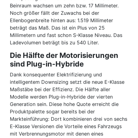
Beinraum wachsen um zehn bzw. 17 Millimeter.
Noch größer fällt der Zuwachs bei der
Ellenbogenbreite hinten aus: 1.519 Millimeter
beträgt das Maß. Das ist ein Plus von 25
Millimetern und fast schon S-Klasse Niveau. Das
Ladevolumen beträgt bis zu 540 Liter.
Die Hälfte der Motorisierungen
sind Plug-in-Hybride
Dank konsequenter Elektrifizierung und
intelligentem Downsizing setzt die neue E-Klasse
Maßstäbe bei der Effizienz. Die Hälfte aller
Modelle werden Plug-in-Hybride der vierten
Generation sein. Diese hohe Quote erreicht die
Produktpalette sogar bereits bei der
Markteinführung: Dort kombinieren drei von sechs
E-Klasse Versionen die Vorteile eines Fahrzeugs
mit Verbrennungsmotor mit denen eines