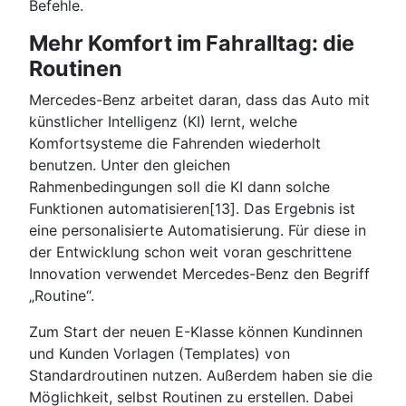
Befehle.
Mehr Komfort im Fahralltag: die
Routinen
Mercedes-Benz arbeitet daran, dass das Auto mit
künstlicher Intelligenz (KI) lernt, welche
Komfortsysteme die Fahrenden wiederholt
benutzen. Unter den gleichen
Rahmenbedingungen soll die KI dann solche
Funktionen automatisieren[13]. Das Ergebnis ist
eine personalisierte Automatisierung. Für diese in
der Entwicklung schon weit voran geschrittene
Innovation verwendet Mercedes-Benz den Begriff
„Routine“.
Zum Start der neuen E-Klasse können Kundinnen
und Kunden Vorlagen (Templates) von
Standardroutinen nutzen. Außerdem haben sie die
Möglichkeit, selbst Routinen zu erstellen. Dabei