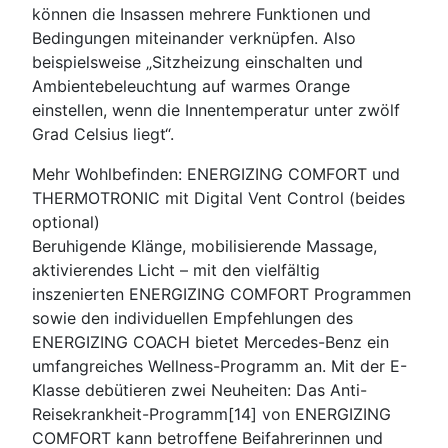
können die Insassen mehrere Funktionen und
Bedingungen miteinander verknüpfen. Also
beispielsweise „Sitzheizung einschalten und
Ambientebeleuchtung auf warmes Orange
einstellen, wenn die Innentemperatur unter zwölf
Grad Celsius liegt“.
Mehr Wohlbefinden: ENERGIZING COMFORT und
THERMOTRONIC mit Digital Vent Control (beides
optional)
Beruhigende Klänge, mobilisierende Massage,
aktivierendes Licht – mit den vielfältig
inszenierten ENERGIZING COMFORT Programmen
sowie den individuellen Empfehlungen des
ENERGIZING COACH bietet Mercedes-Benz ein
umfangreiches Wellness-Programm an. Mit der E-
Klasse debütieren zwei Neuheiten: Das Anti-
Reisekrankheit-Programm[14] von ENERGIZING
COMFORT kann betroffene Beifahrerinnen und