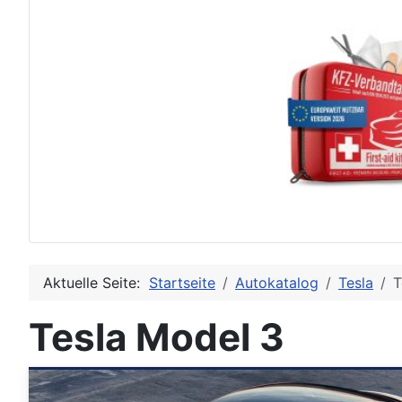
Aktuelle Seite:
Startseite
Autokatalog
Tesla
T
Tesla Model 3