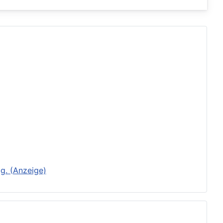
g. (Anzeige)