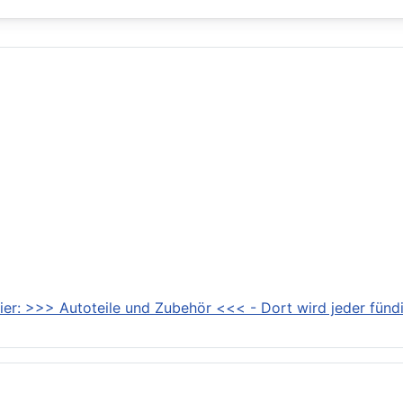
ier: >>> Autoteile und Zubehör <<< - Dort wird jeder fündi