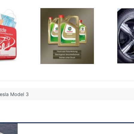
esla Model 3