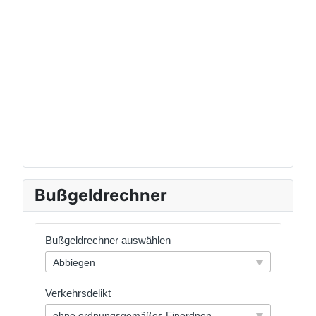
Bußgeldrechner