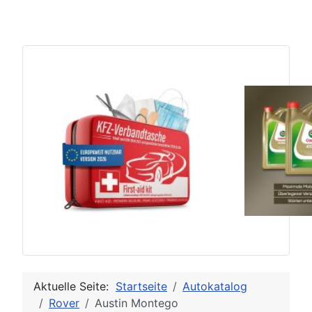
Aktuelle Seite:
Startseite
Autokatalog
Rover
Austin Montego