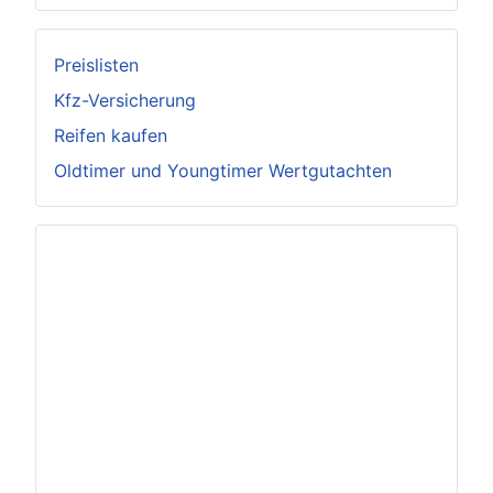
Preislisten
Kfz-Versicherung
Reifen kaufen
Oldtimer und Youngtimer Wertgutachten