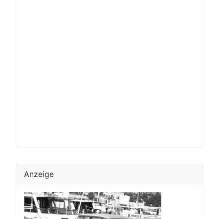
Anzeige