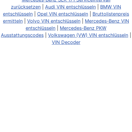
zurücksetzen
|
Audi VIN entschlüsseln
|
BMW VIN
entschlüsseln
|
Opel VIN entschlüsseln
|
Bruttolistenpreis
ermitteln
|
Volvo VIN entschlüsseln
|
Mercedes-Benz VIN
entschlüsseln
|
Mercedes-Benz PKW
Ausstattungscodes
|
Volkswagen (VW) VIN entschlüsseln
|
VIN Decoder