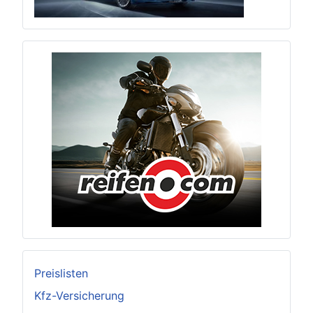
Preislisten
Kfz-Versicherung