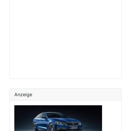
Anzeige