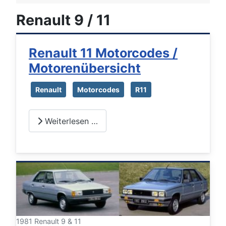
Renault 9 / 11
Renault 11 Motorcodes /
Motorenübersicht
Renault
Motorcodes
R11
Weiterlesen …
1981 Renault 9 & 11