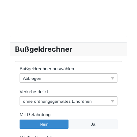
Bußgeldrechner