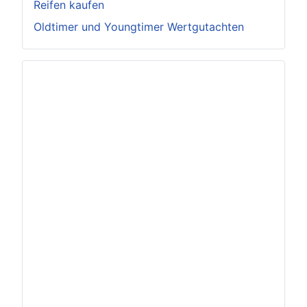
Reifen kaufen
Oldtimer und Youngtimer Wertgutachten