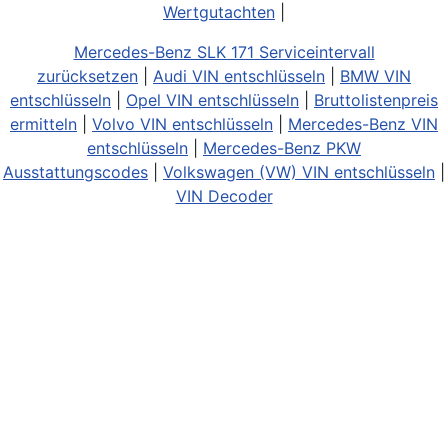
Wertgutachten
|
Mercedes-Benz SLK 171 Serviceintervall
zurücksetzen
|
Audi VIN entschlüsseln
|
BMW VIN
entschlüsseln
|
Opel VIN entschlüsseln
|
Bruttolistenpreis
ermitteln
|
Volvo VIN entschlüsseln
|
Mercedes-Benz VIN
entschlüsseln
|
Mercedes-Benz PKW
Ausstattungscodes
|
Volkswagen (VW) VIN entschlüsseln
|
VIN Decoder