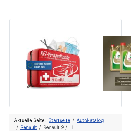
Aktuelle Seite:
Startseite
Autokatalog
Renault
Renault 9 / 11