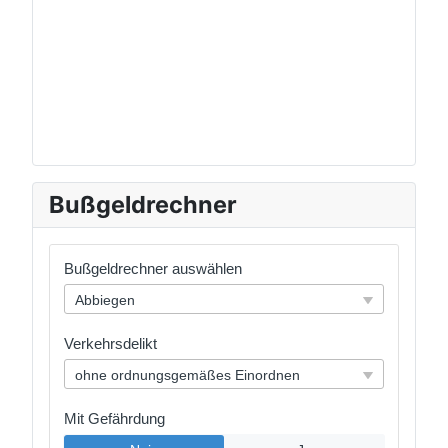
Bußgeldrechner