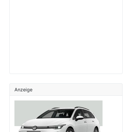
Anzeige