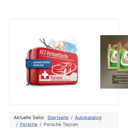
Aktuelle Seite:
Startseite
Autokatalog
Porsche
Porsche Taycan