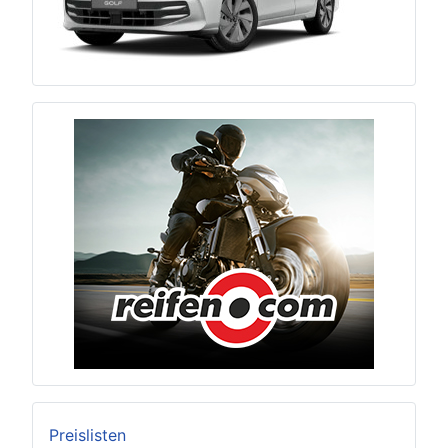
Preislisten