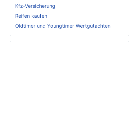
Kfz-Versicherung
Reifen kaufen
Oldtimer und Youngtimer Wertgutachten