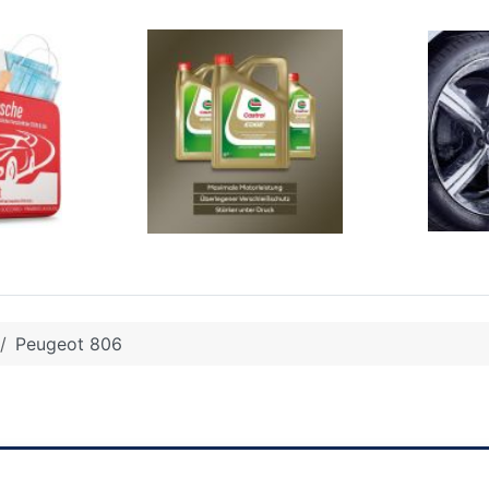
Peugeot 806