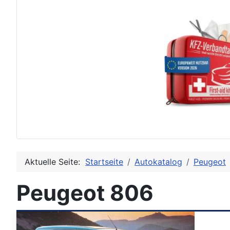
Aktuelle Seite:
Startseite
Autokatalog
Peugeot
Peugeot 806