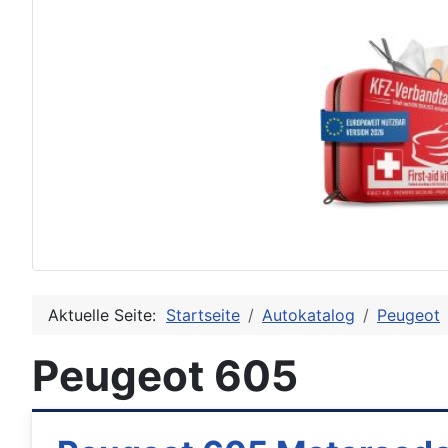
Aktuelle Seite:
Startseite
Autokatalog
Peugeot
Peugeot 605