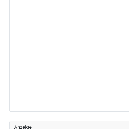
Anzeige