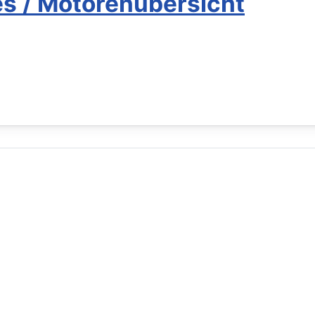
s / Motorenübersicht