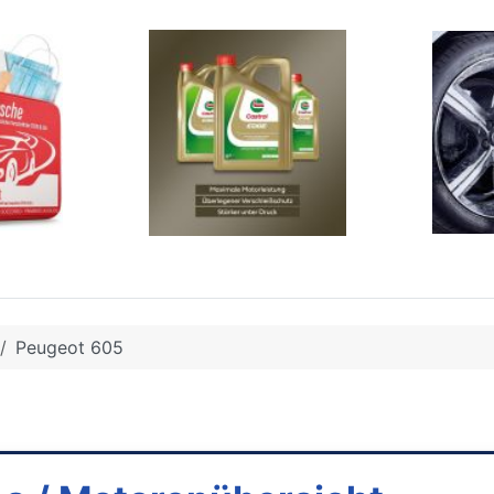
Peugeot 605