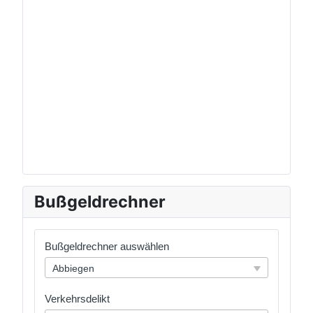
Bußgeldrechner