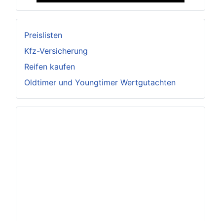
Preislisten
Kfz-Versicherung
Reifen kaufen
Oldtimer und Youngtimer Wertgutachten