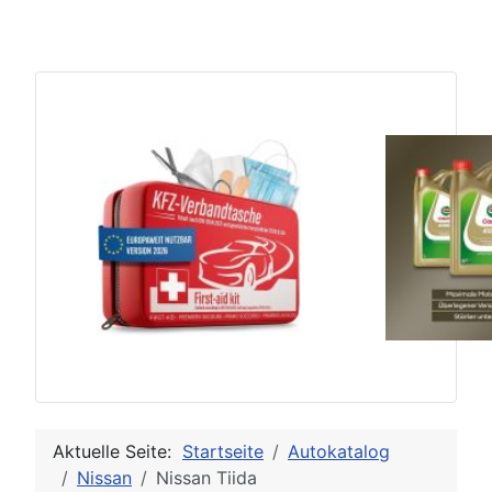
Aktuelle Seite:
Startseite
Autokatalog
Nissan
Nissan Tiida