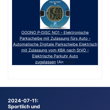
OOONO P-DISC NO1 - Elektronische
Parkscheibe mit Zulassung fürs Auto -
Automatische Digitale Parkscheibe Elektrisch
mit Zulassung vom KBA nach StVO -
Elektrische Parkuhr Auto
zugelassen
(An
zeige)
2024-07-11:
Sportlich und