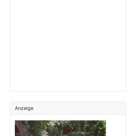
Anzeige