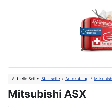
Aktuelle Seite:
Startseite
Autokatalog
Mitsubis
Mitsubishi ASX