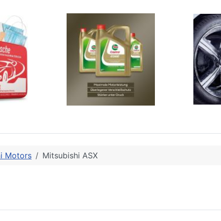
hi Motors
Mitsubishi ASX