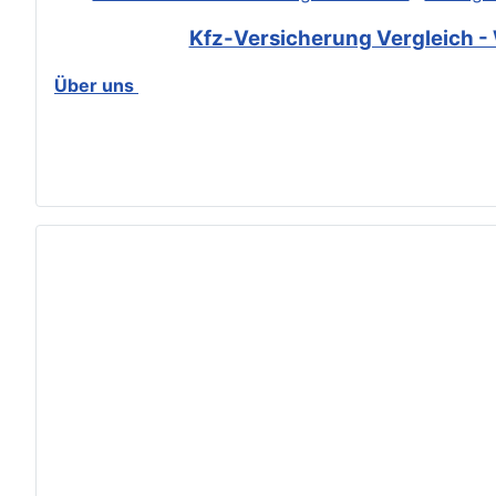
Kfz-Versicherung Vergleich - 
Über uns