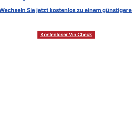
Wechseln Sie jetzt kostenlos zu einem günstigeren
Kostenloser Vin Check