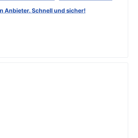
 Anbieter. Schnell und sicher!