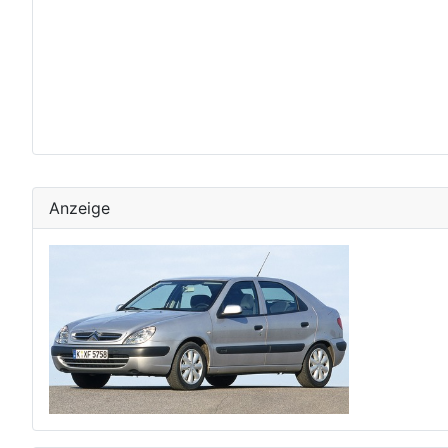
Anzeige