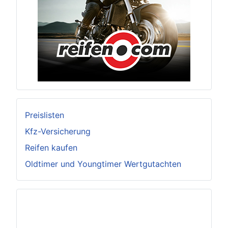
Preislisten
Kfz-Versicherung
Reifen kaufen
Oldtimer und Youngtimer Wertgutachten