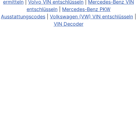
ermitteln
|
Volvo VIN entschlüsseln
|
Mercedes-Benz VIN
entschlüsseln
|
Mercedes-Benz PKW
Ausstattungscodes
|
Volkswagen (VW) VIN entschlüsseln
|
VIN Decoder