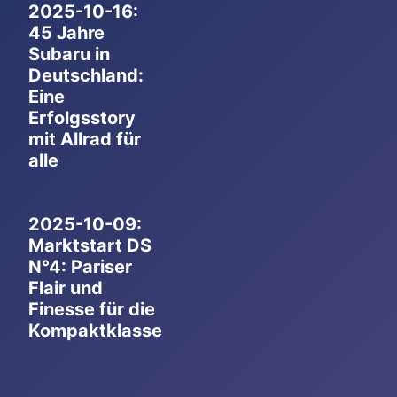
2025-10-16:
45 Jahre
Subaru in
Deutschland:
Eine
Erfolgsstory
mit Allrad für
alle
2025-10-09:
Marktstart DS
N°4: Pariser
Flair und
Finesse für die
Kompaktklasse