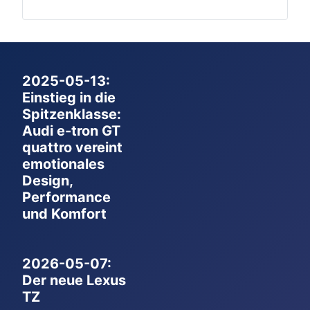
2025-05-13:
Einstieg in die
Spitzenklasse:
Audi e-tron GT
quattro vereint
emotionales
Design,
Performance
und Komfort
2026-05-07:
Der neue Lexus
TZ