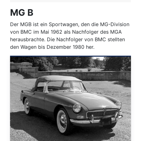
MG B
Der MGB ist ein Sportwagen, den die MG-Division
von BMC im Mai 1962 als Nachfolger des MGA
herausbrachte. Die Nachfolger von BMC stellten
den Wagen bis Dezember 1980 her.