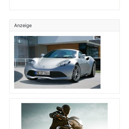
Anzeige