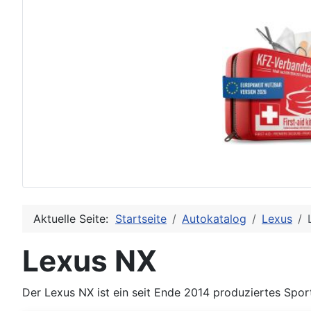
Aktuelle Seite:
Startseite
Autokatalog
Lexus
Lexus NX
Der Lexus NX ist ein seit Ende 2014 produziertes Spor