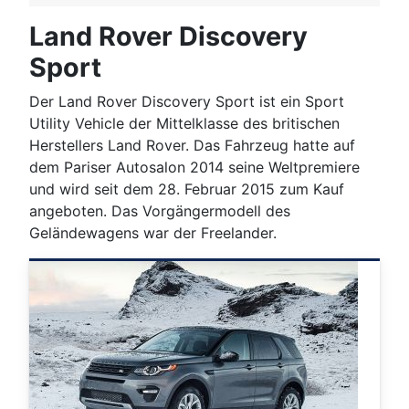
Land Rover Discovery
Sport
Der Land Rover Discovery Sport ist ein Sport
Utility Vehicle der Mittelklasse des britischen
Herstellers Land Rover. Das Fahrzeug hatte auf
dem Pariser Autosalon 2014 seine Weltpremiere
und wird seit dem 28. Februar 2015 zum Kauf
angeboten. Das Vorgängermodell des
Geländewagens war der Freelander.