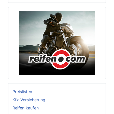
Preislisten
Kfz-Versicherung
Reifen kaufen