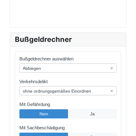
Bußgeldrechner