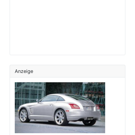
Anzeige