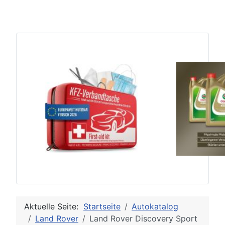
Aktuelle Seite:
Startseite
Autokatalog
Land Rover
Land Rover Discovery Sport