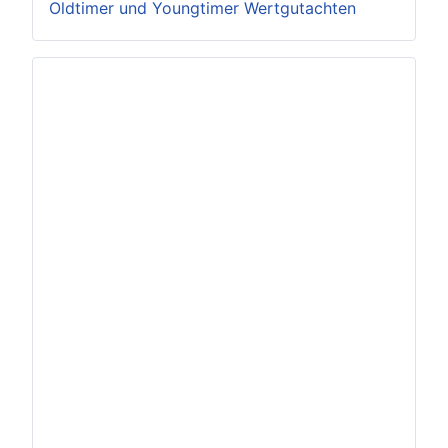
Oldtimer und Youngtimer Wertgutachten