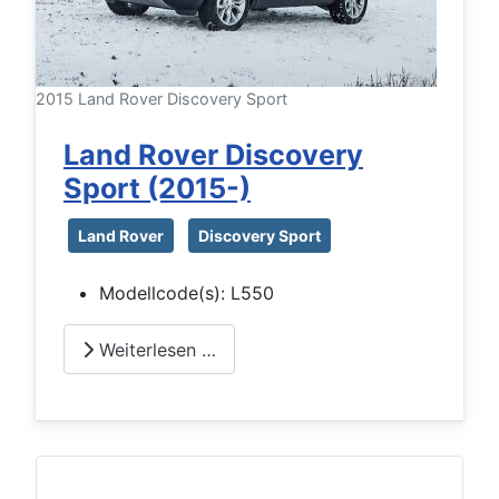
2015 Land Rover Discovery Sport
Land Rover Discovery
Sport (2015-)
Land Rover
Discovery Sport
Modellcode(s):
L550
Weiterlesen …