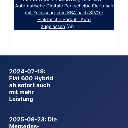
Automatische Digitale Parkscheibe Elektrisch
mit Zulassung vom KBA nach StVO -
Elektrische Parkuhr Auto
zugelassen
(An
zeige)
2024-07-19:
Fiat 600 Hybrid
ab sofort auch
mit mehr
Leistung
2025-09-23: Die
Mercedes-