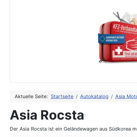
Aktuelle Seite:
Startseite
Autokatalog
Asia Mot
Asia Rocsta
Der Asia Rocsta ist ein Geländewagen aus Südkorea mi