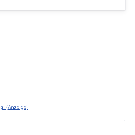
g. (Anzeige)