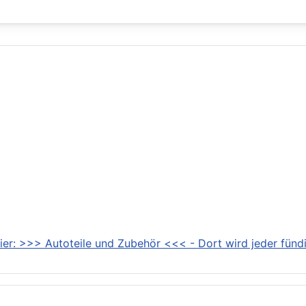
ier: >>> Autoteile und Zubehör <<< - Dort wird jeder fündi