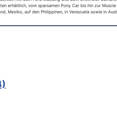
en erhältlich, vom sparsamen Pony Car bis hin zur Muscle 
nd, Mexiko, auf den Philippinen, in Venezuela sowie in Aus
4)