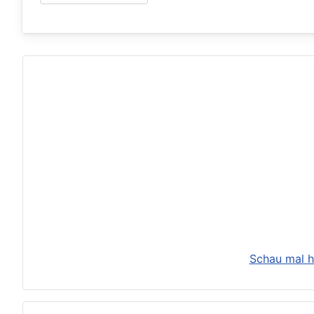
Schau mal h