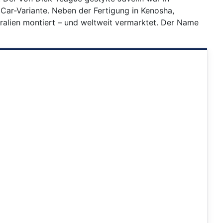
Car-Variante. Neben der Fertigung in Kenosha,
tralien montiert – und weltweit vermarktet. Der Name