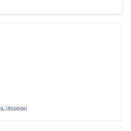
g. (Anzeige)