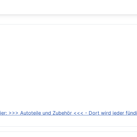
ier: >>> Autoteile und Zubehör <<< - Dort wird jeder fündi