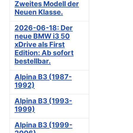
Zweites Modell der
Neuen Klasse.
2026-06-18: Der
neue BMW i3 50
xDrive als First
Edition: Ab sofort
bestellbar.
Alpina B3 (1987-
1992)
Alpina B3 (1993-
1999)
Alpina B3 (1999-