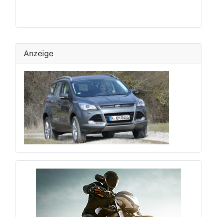
Anzeige