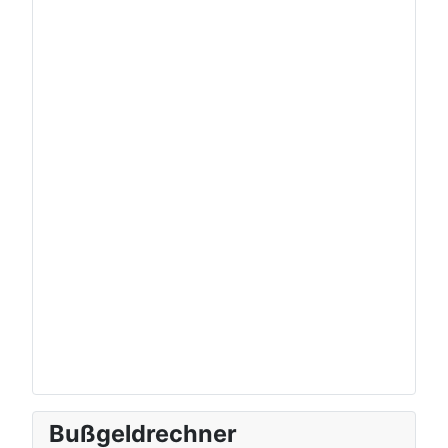
Bußgeldrechner