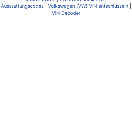
Ausstattungscodes
|
Volkswagen (VW) VIN entschlüsseln
|
VIN Decoder