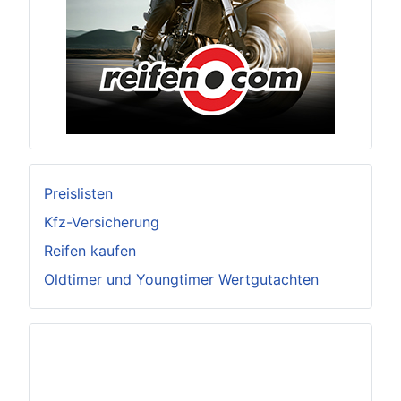
Preislisten
Kfz-Versicherung
Reifen kaufen
Oldtimer und Youngtimer Wertgutachten