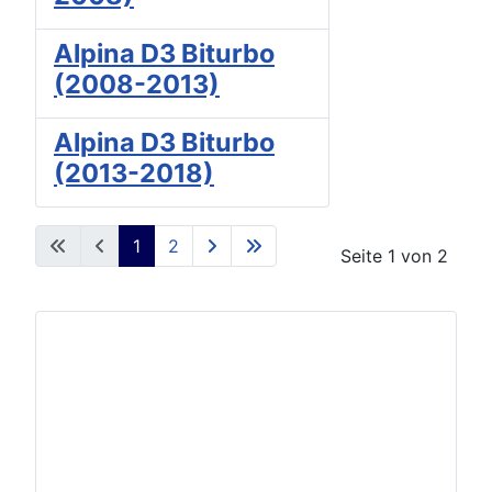
Alpina D3 Biturbo
(2008-2013)
Alpina D3 Biturbo
(2013-2018)
1
2
Seite 1 von 2