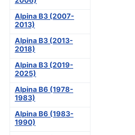
2006)
Alpina B3 (2007-
2013)
Alpina B3 (2013-
2018)
Alpina B3 (2019-
2025)
Alpina B6 (1978-
1983)
Alpina B6 (1983-
1990)