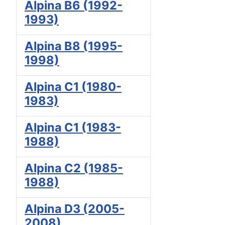
Alpina B6 (1992-
1993)
Alpina B8 (1995-
1998)
Alpina C1 (1980-
1983)
Alpina C1 (1983-
1988)
Alpina C2 (1985-
1988)
Alpina D3 (2005-
2008)