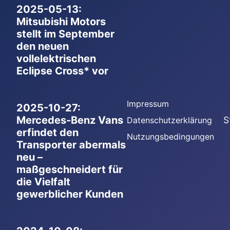
2025-05-13:
Mitsubishi Motors
stellt im September
den neuen
vollelektrischen
Eclipse Cross* vor
Impressum
2025-10-27:
Mercedes-Benz Vans
S
Datenschutzerklärung
erfindet den
Nutzungsbedingungen
Transporter abermals
neu –
maßgeschneidert für
die Vielfalt
gewerblicher Kunden