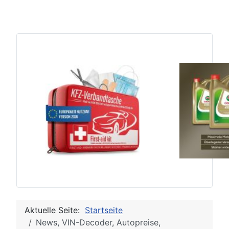
Aktuelle Seite:
Startseite
News, VIN-Decoder, Autopreise,