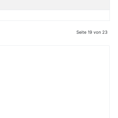
Seite 19 von 23