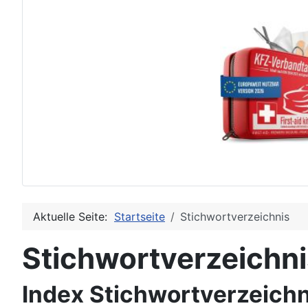
Aktuelle Seite:
Startseite
Stichwortverzeichnis
Stichwortverzeichn
Index Stichwortverzeichn