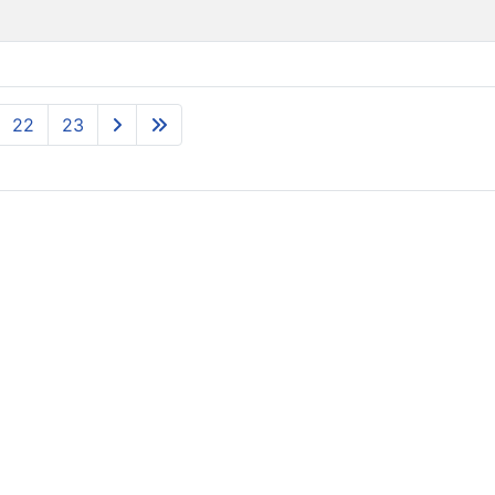
22
23