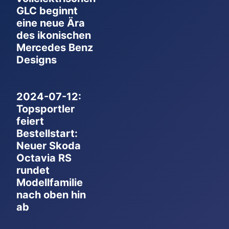
GLC beginnt
eine neue Ära
des ikonischen
Mercedes Benz
Designs
2024-07-12:
Topsportler
feiert
Bestellstart:
Neuer Skoda
Octavia RS
rundet
Modellfamilie
nach oben hin
ab