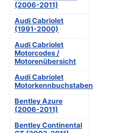
(2006-2011)
Audi Cabriolet
(1991-2000)
Audi Cabriolet
Motorcodes /
Motorenübersicht
Audi Cabriolet
Motorkennbuchstaben
Bentley Azure
(2006-2011)
Bentley Continental