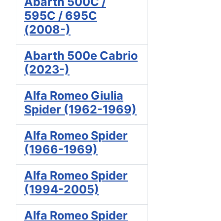
Abarth 500C /
595C / 695C
(2008-)
Abarth 500e Cabrio
(2023-)
Alfa Romeo Giulia
Spider (1962-1969)
Alfa Romeo Spider
(1966-1969)
Alfa Romeo Spider
(1994-2005)
Alfa Romeo Spider