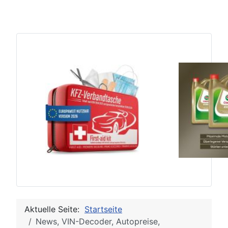
Aktuelle Seite:
Startseite
News, VIN-Decoder, Autopreise,