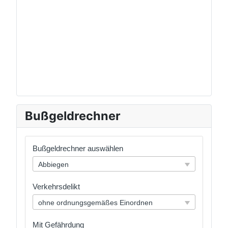
Bußgeldrechner