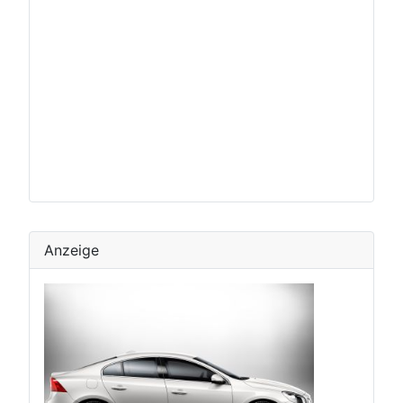
Anzeige