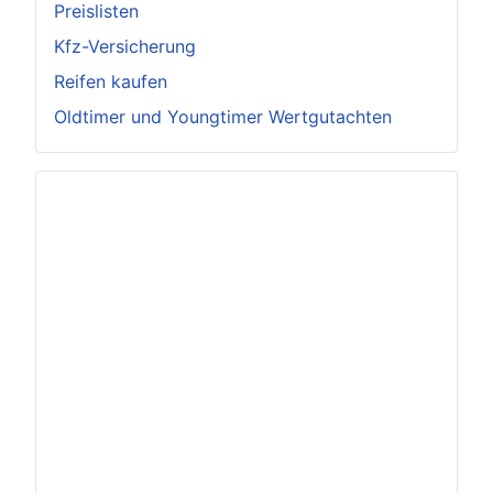
Preislisten
Kfz-Versicherung
Reifen kaufen
Oldtimer und Youngtimer Wertgutachten