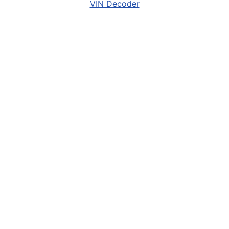
VIN Decoder