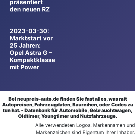
präsentiert
den neuen RZ
2023-03-30:
Marktstart vor
25 Jahren:
Opel Astra G –
Kompaktklasse
mit Power
Bei neupreis-auto.de finden Sie fast alles, was mit
Autopreisen, Fahrzeugdaten, Baureihen, oder Codes zu
tun hat. - Datenbank für Automobile, Gebrauchtwagen,
Oldtimer, Youngtimer und Nutzfahrzeuge.
Alle verwendeten Logos, Markennamen und
Markenzeichen sind Eigentum Ihrer Inhaber.