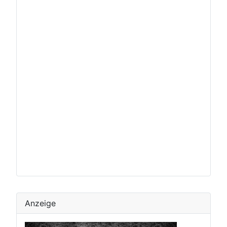
Anzeige