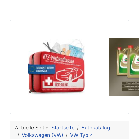
Aktuelle Seite:
Startseite
Autokatalog
Volkswagen (VW)
VW Typ 4