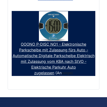
OOONO P-DISC NO1 - Elektronische
Parkscheibe mit Zulassung fürs Auto -
Automatische Digitale Parkscheibe Elektrisch
mit Zulassung vom KBA nach StVO -
Elektrische Parkuhr Auto
zugelassen
(An
zeige)