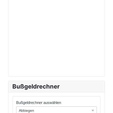
Bußgeldrechner