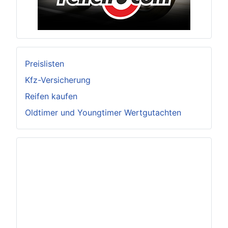
Preislisten
Kfz-Versicherung
Reifen kaufen
Oldtimer und Youngtimer Wertgutachten