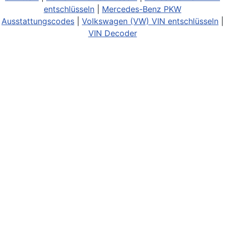
entschlüsseln
|
Mercedes-Benz PKW
Ausstattungscodes
|
Volkswagen (VW) VIN entschlüsseln
|
VIN Decoder