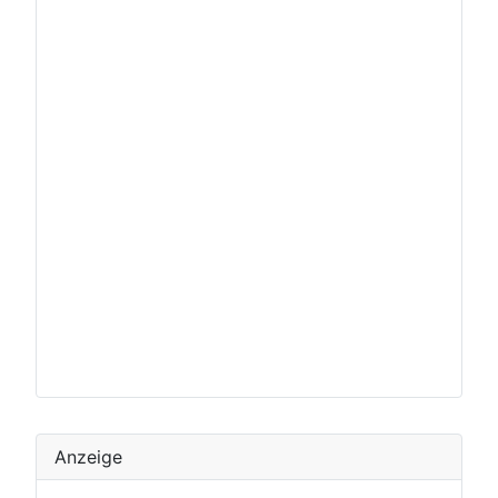
Anzeige