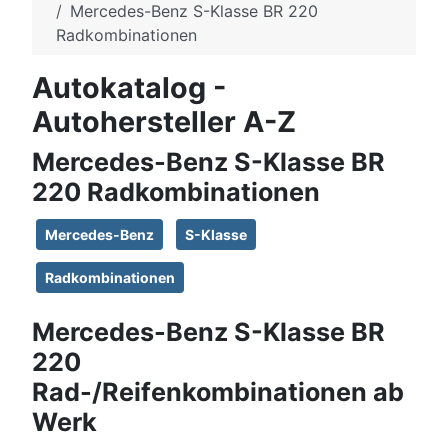
Mercedes-Benz S-Klasse BR 220
Radkombinationen
Autokatalog -
Autohersteller A-Z
Mercedes-Benz S-Klasse BR
220 Radkombinationen
Mercedes-Benz
S-Klasse
Radkombinationen
Mercedes-Benz S-Klasse BR
220
Rad-/Reifenkombinationen ab
Werk