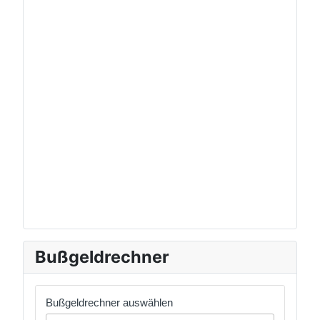
Bußgeldrechner