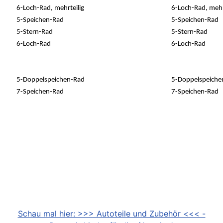
6-Loch-Rad, mehrteilig
6-Loch-Rad, mehr
5-Speichen-Rad
5-Speichen-Rad
5-Stern-Rad
5-Stern-Rad
6-Loch-Rad
6-Loch-Rad
5-Doppelspeichen-Rad
5-Doppelspeiche
7-Speichen-Rad
7-Speichen-Rad
Schau mal hier: >>> Autoteile und Zubehör <<< -