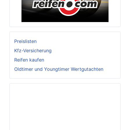
Preislisten
Kfz-Versicherung
Reifen kaufen
Oldtimer und Youngtimer Wertgutachten