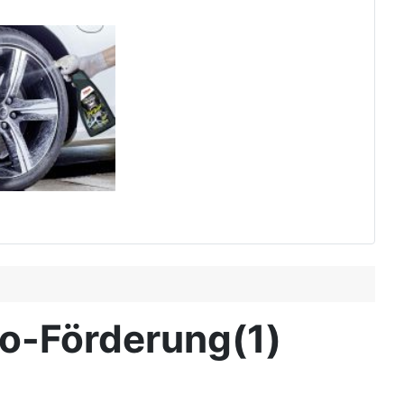
to-Förderung(1)