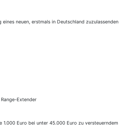
ng eines neuen, erstmals in Deutschland zuzulassenden
it Range-Extender
e 1.000 Euro bei unter 45.000 Euro zu versteuerndem