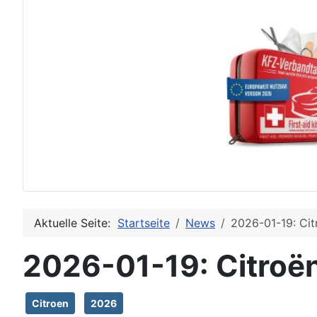
Aktuelle Seite:
Startseite
News
2026-01-19: Cit
2026-01-19: Citroën
Citroen
2026