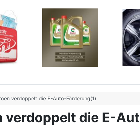
roën verdoppelt die E-Auto-Förderung(1)
 verdoppelt die E-Au