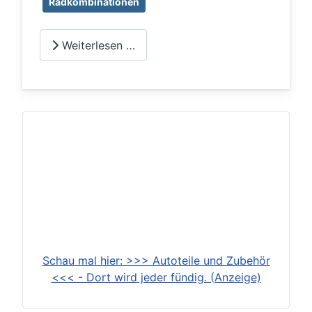
Radkombinationen
Weiterlesen …
Schau mal hier: >>> Autoteile und Zubehör
<<< - Dort wird jeder fündig. (Anzeige)