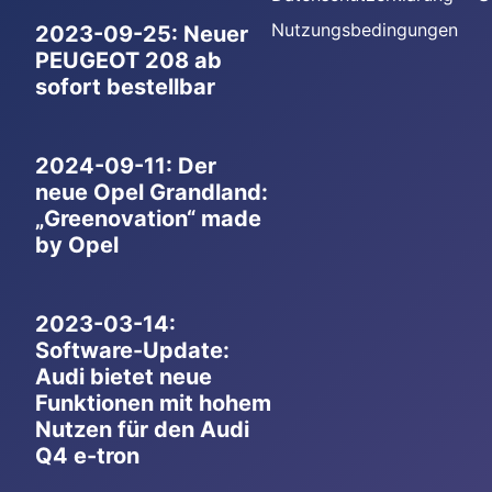
Nutzungsbedingungen
2023-09-25: Neuer
PEUGEOT 208 ab
sofort bestellbar
2024-09-11: Der
neue Opel Grandland:
„Greenovation“ made
by Opel
2023-03-14:
Software-Update:
Audi bietet neue
Funktionen mit hohem
Nutzen für den Audi
Q4 e-tron