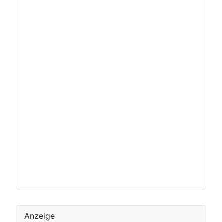
Anzeige