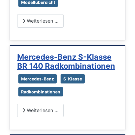
Modellübersicht
Weiterlesen …
Mercedes-Benz S-Klasse
BR 140 Radkombinationen
Mercedes-Benz
S-Klasse
Radkombinationen
Weiterlesen …