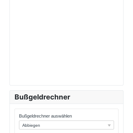
Bußgeldrechner