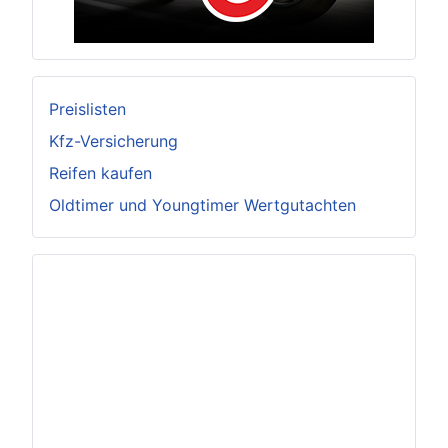
Preislisten
Kfz-Versicherung
Reifen kaufen
Oldtimer und Youngtimer Wertgutachten