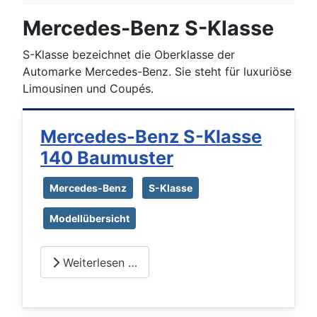
Mercedes-Benz S-Klasse
S-Klasse bezeichnet die Oberklasse der
Automarke Mercedes-Benz. Sie steht für luxuriöse
Limousinen und Coupés.
Mercedes-Benz S-Klasse
140 Baumuster
Mercedes-Benz
S-Klasse
Modellübersicht
Weiterlesen …