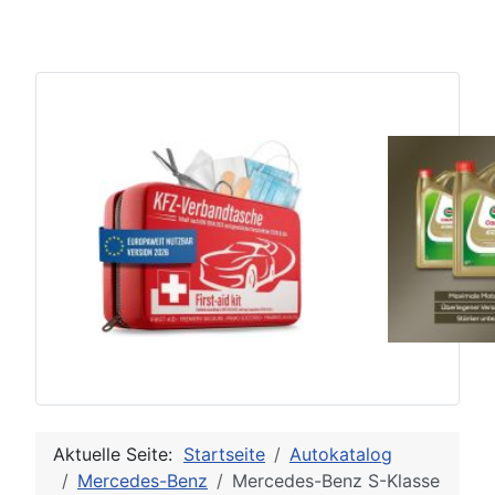
Aktuelle Seite:
Startseite
Autokatalog
Mercedes-Benz
Mercedes-Benz S-Klasse