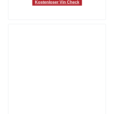
Kostenloser Vin Check