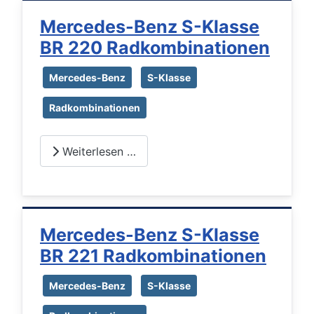
Mercedes-Benz S-Klasse
BR 220 Radkombinationen
Mercedes-Benz
S-Klasse
Radkombinationen
Weiterlesen …
Mercedes-Benz S-Klasse
BR 221 Radkombinationen
Mercedes-Benz
S-Klasse