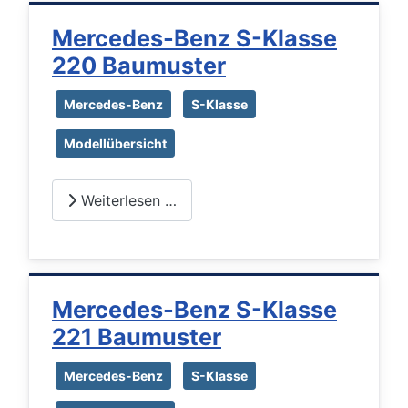
Mercedes-Benz S-Klasse
220 Baumuster
Mercedes-Benz
S-Klasse
Modellübersicht
Weiterlesen …
Mercedes-Benz S-Klasse
221 Baumuster
Mercedes-Benz
S-Klasse