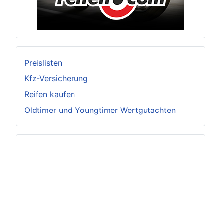
Preislisten
Kfz-Versicherung
Reifen kaufen
Oldtimer und Youngtimer Wertgutachten