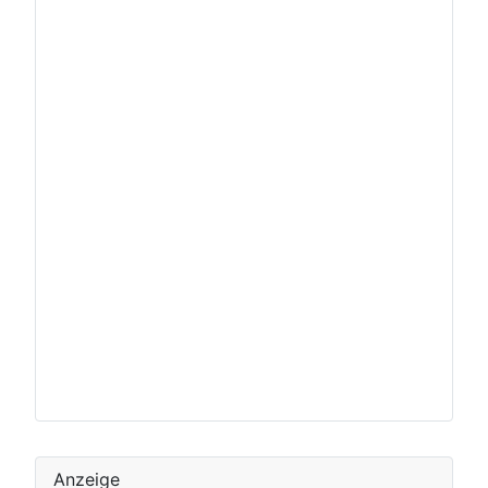
Anzeige