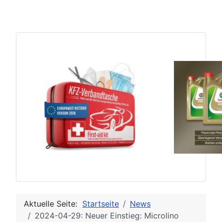
Aktuelle Seite:
Startseite
News
2024-04-29: Neuer Einstieg: Microlino