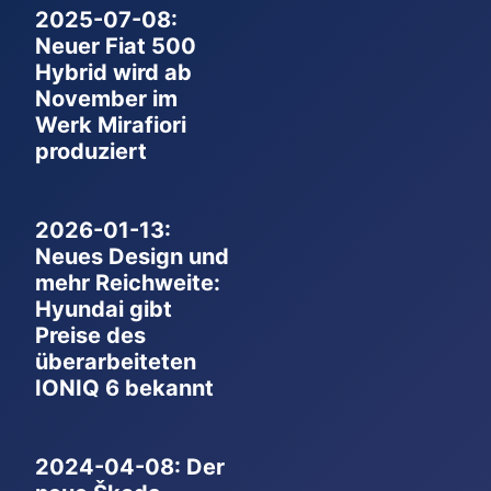
2025-07-08:
Neuer Fiat 500
Hybrid wird ab
November im
Werk Mirafiori
produziert
2026-01-13:
Neues Design und
mehr Reichweite:
Hyundai gibt
Preise des
überarbeiteten
IONIQ 6 bekannt
2024-04-08: Der