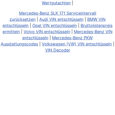
Wertgutachten
|
Mercedes-Benz SLK 171 Serviceintervall
zurücksetzen
|
Audi VIN entschlüsseln
|
BMW VIN
entschlüsseln
|
Opel VIN entschlüsseln
|
Bruttolistenpreis
ermitteln
|
Volvo VIN entschlüsseln
|
Mercedes-Benz VIN
entschlüsseln
|
Mercedes-Benz PKW
Ausstattungscodes
|
Volkswagen (VW) VIN entschlüsseln
|
VIN Decoder