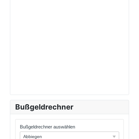
Bußgeldrechner