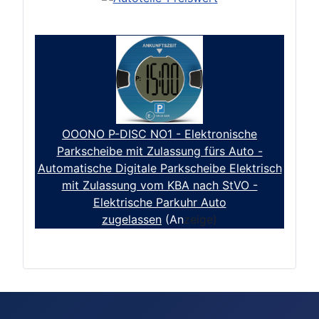
OOONO P-DISC NO1 - Elektronische
Parkscheibe mit Zulassung fürs Auto -
Automatische Digitale Parkscheibe Elektrisch
mit Zulassung vom KBA nach StVO -
Elektrische Parkuhr Auto
zugelassen
(An
zeige)