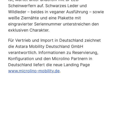
Scheinwerfern auf. Schwarzes Leder und
Wildleder – beides in veganer Ausführung – sowie
weiße Ziernähte und eine Plakette mit
eingravierter Seriennummer unterstreichen den
exklusiven Charakter.
Für Vertrieb und Import in Deutschland zeichnet
die Astara Mobility Deutschland GmbH
verantwortlich. Informationen zu Reservierung,
Konfiguration und den Microlino Partnern in
Deutschland liefert die neue Landing Page
www.microlino-mobility.de
.