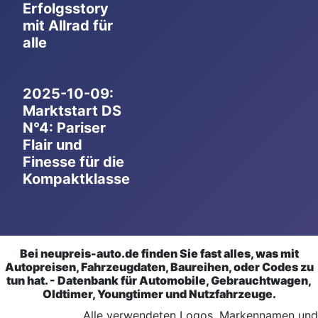
Erfolgsstory
mit Allrad für
alle
2025-10-09:
Marktstart DS
N°4: Pariser
Flair und
Finesse für die
Kompaktklasse
Bei neupreis-auto.de finden Sie fast alles, was mit
Autopreisen, Fahrzeugdaten, Baureihen, oder Codes zu
tun hat. - Datenbank für Automobile, Gebrauchtwagen,
Oldtimer, Youngtimer und Nutzfahrzeuge.
Alle verwendeten Logos, Markennamen und