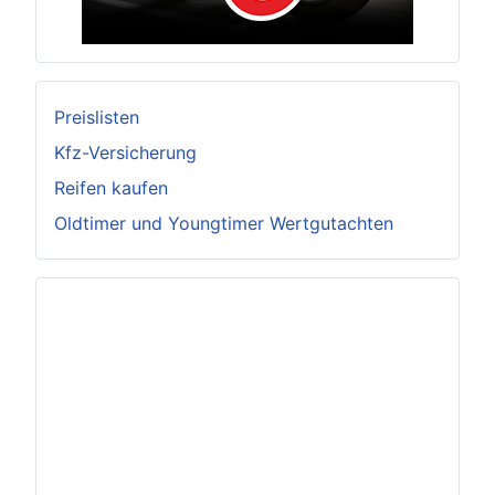
Preislisten
Kfz-Versicherung
Reifen kaufen
Oldtimer und Youngtimer Wertgutachten