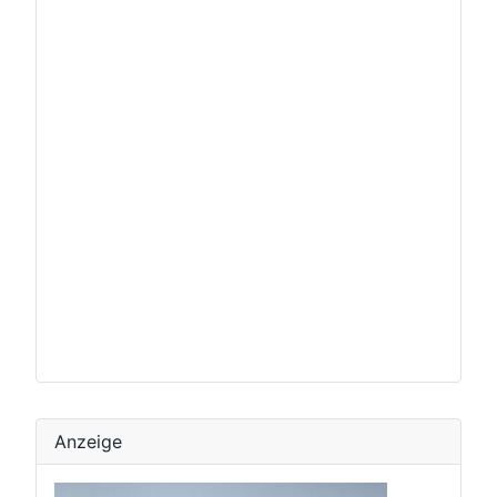
Anzeige