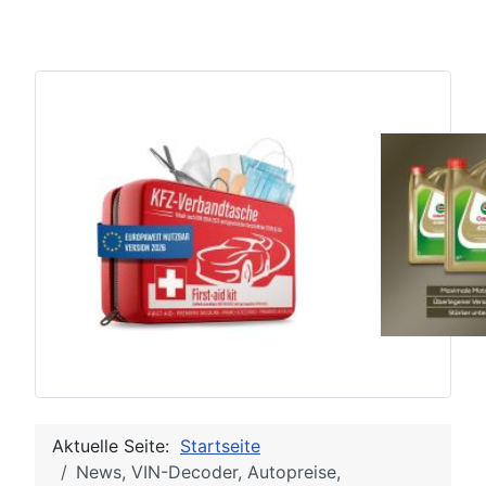
Aktuelle Seite:
Startseite
News, VIN-Decoder, Autopreise,