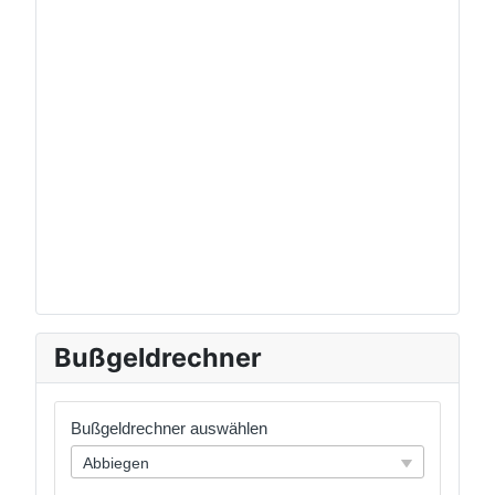
Bußgeldrechner