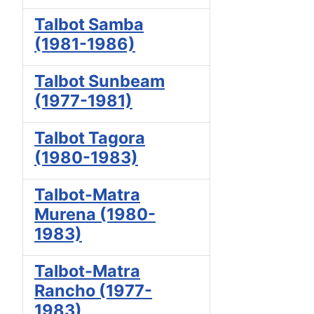
Talbot Samba
(1981-1986)
Talbot Sunbeam
(1977-1981)
Talbot Tagora
(1980-1983)
Talbot-Matra
Murena (1980-
1983)
Talbot-Matra
Rancho (1977-
1983)