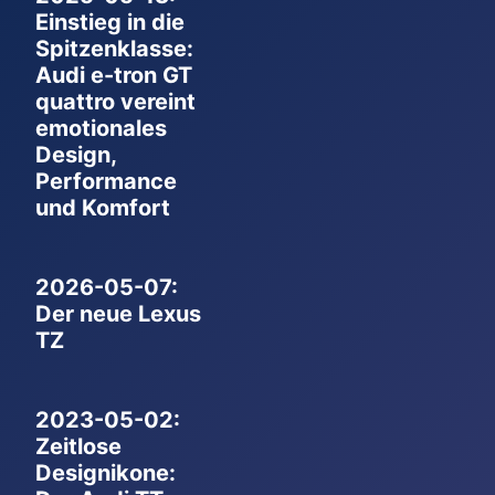
Einstieg in die
Spitzenklasse:
Audi e-tron GT
quattro vereint
emotionales
Design,
Performance
und Komfort
2026-05-07:
Der neue Lexus
TZ
2023-05-02:
Zeitlose
Designikone: