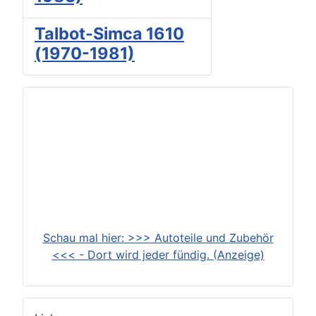
Talbot-Simca 1610
(1970-1981)
Schau mal hier: >>> Autoteile und Zubehör
<<< - Dort wird jeder fündig. (Anzeige)