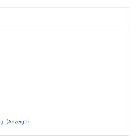
g. (Anzeige)