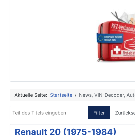
Aktuelle Seite:
Startseite
News, VIN-Decoder, Aut
Teil des Titels eingeben
Filter
Zurücks
Renault 20 (1975-1984)