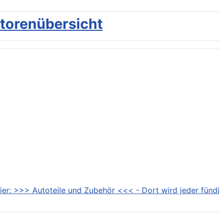
torenübersicht
ier: >>> Autoteile und Zubehör <<< - Dort wird jeder fündi