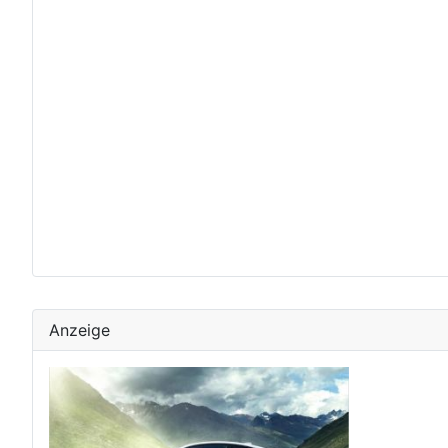
Anzeige