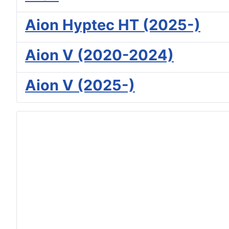
Aion Hyptec HT (2025-)
Aion V (2020-2024)
Aion V (2025-)