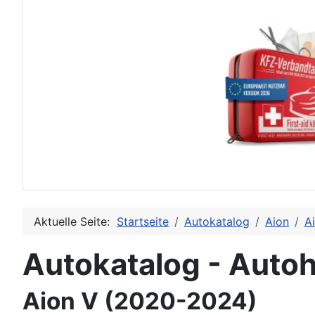
Aktuelle Seite:
Startseite
Autokatalog
Aion
A
Autokatalog - Autoh
Aion V (2020-2024)