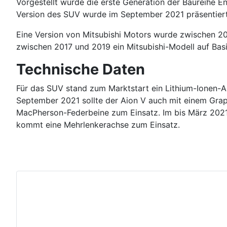
Vorgestellt wurde die erste Generation der Baureihe En
Version des SUV wurde im September 2021 präsentiert.
Eine Version von Mitsubishi Motors wurde zwischen 20
zwischen 2017 und 2019 ein Mitsubishi-Modell auf Bas
Technische Daten
Für das SUV stand zum Marktstart ein Lithium-Ionen-
September 2021 sollte der Aion V auch mit einem Grap
MacPherson-Federbeine zum Einsatz. Im bis März 2021 
kommt eine Mehrlenkerachse zum Einsatz.