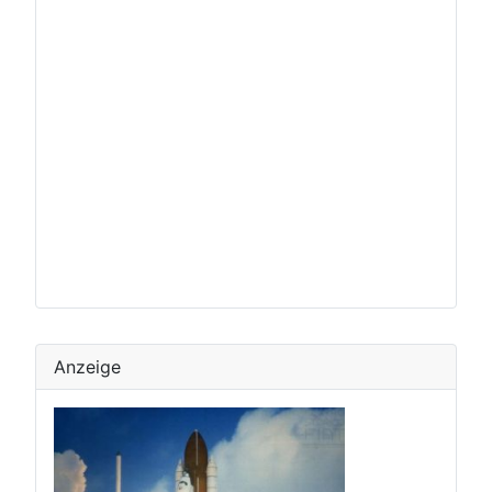
Anzeige