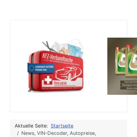
Aktuelle Seite:
Startseite
News, VIN-Decoder, Autopreise,