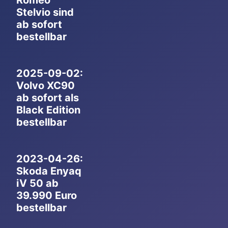
Romeo
Stelvio sind
ab sofort
bestellbar
2025-09-02:
Volvo XC90
ab sofort als
Black Edition
bestellbar
2023-04-26:
Skoda Enyaq
iV 50 ab
39.990 Euro
bestellbar