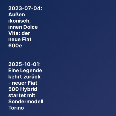
2023-07-04:
Außen
ikonisch,
innen Dolce
Vita: der
neue Fiat
600e
2025-10-01:
Eine Legende
kehrt zurück
- neuer Fiat
500 Hybrid
startet mit
Sondermodell
Torino