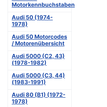
Motorkennbuchstaben
Audi 50 (1974-
1978)
Audi 50 Motorcodes
/ Motorenübersicht
Audi 5000 (C2, 43)
(1978-1982)
Audi 5000 (C3, 44)
(1983-1991)
Audi 80 (B1) (1972-
1978)