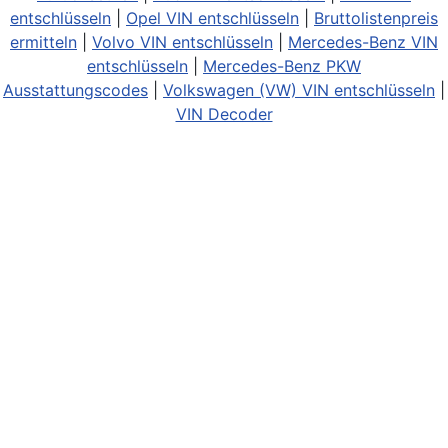
entschlüsseln
|
Opel VIN entschlüsseln
|
Bruttolistenpreis
ermitteln
|
Volvo VIN entschlüsseln
|
Mercedes-Benz VIN
entschlüsseln
|
Mercedes-Benz PKW
Ausstattungscodes
|
Volkswagen (VW) VIN entschlüsseln
|
VIN Decoder