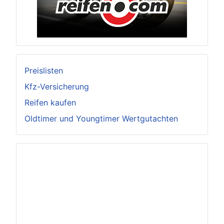
Preislisten
Kfz-Versicherung
Reifen kaufen
Oldtimer und Youngtimer Wertgutachten