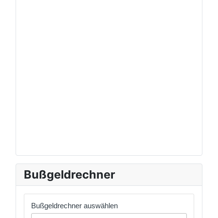
Bußgeldrechner