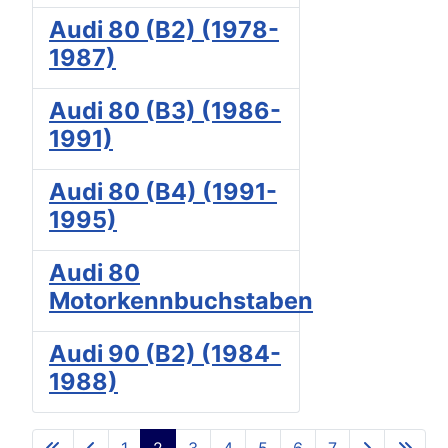
Audi 80 (B2) (1978-
1987)
Audi 80 (B3) (1986-
1991)
Audi 80 (B4) (1991-
1995)
Audi 80
Motorkennbuchstaben
Audi 90 (B2) (1984-
1988)