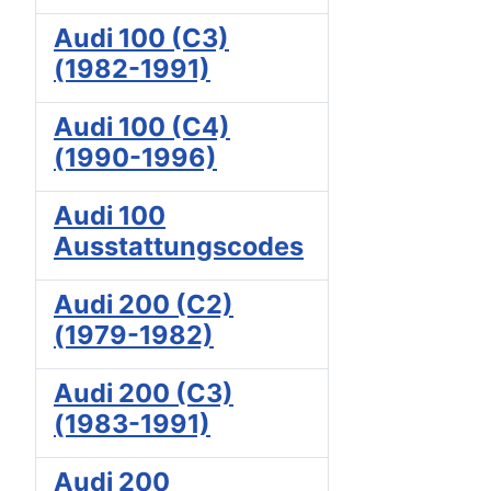
Audi 100 (C3)
(1982-1991)
Audi 100 (C4)
(1990-1996)
Audi 100
Ausstattungscodes
Audi 200 (C2)
(1979-1982)
Audi 200 (C3)
(1983-1991)
Audi 200