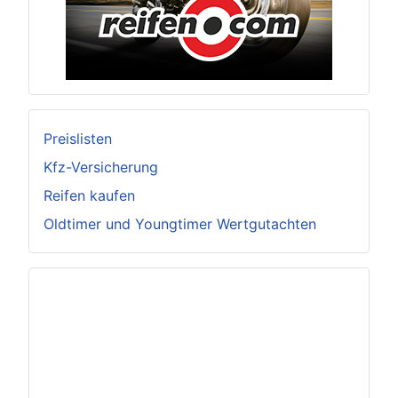
Preislisten
Kfz-Versicherung
Reifen kaufen
Oldtimer und Youngtimer Wertgutachten