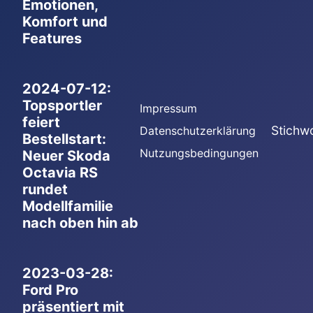
Emotionen,
Komfort und
Features
2024-07-12:
Topsportler
Impressum
feiert
Stichw
Datenschutzerklärung
Bestellstart:
Nutzungsbedingungen
Neuer Skoda
Octavia RS
rundet
Modellfamilie
nach oben hin ab
2023-03-28:
Ford Pro
präsentiert mit