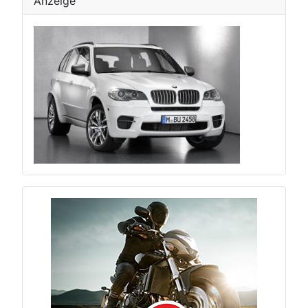
Anzeige