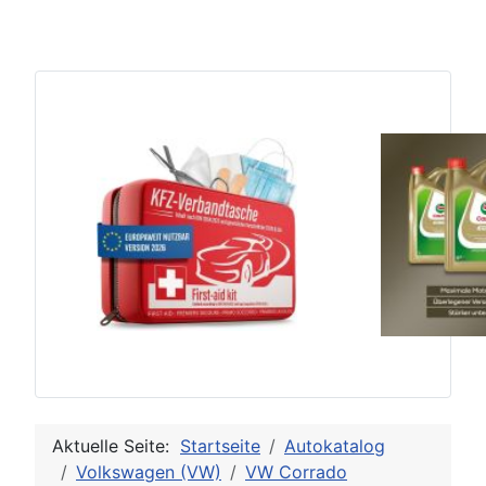
Aktuelle Seite:
Startseite
Autokatalog
Volkswagen (VW)
VW Corrado