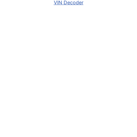
VIN Decoder