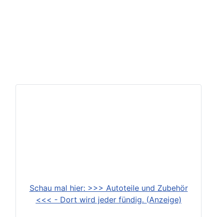
Schau mal hier: >>> Autoteile und Zubehör
<<< - Dort wird jeder fündig. (Anzeige)