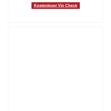
Kostenloser Vin Check