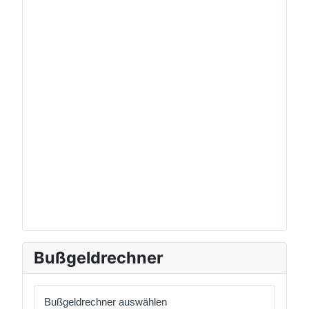
Bußgeldrechner