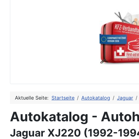
Aktuelle Seite:
Startseite
Autokatalog
Jaguar
Autokatalog - Autoh
Jaguar XJ220 (1992-199