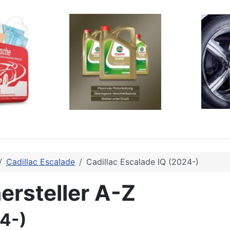
Cadillac Escalade
Cadillac Escalade IQ (2024-)
ersteller A-Z
24-)