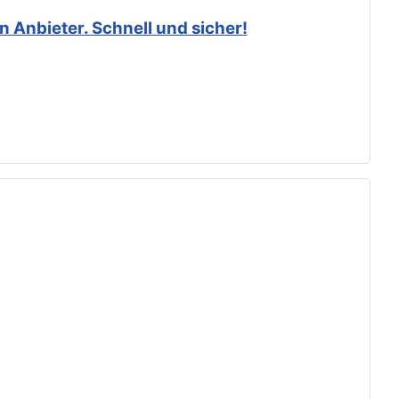
 Anbieter. Schnell und sicher!