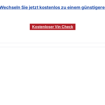
Wechseln Sie jetzt kostenlos zu einem günstigeren
Kostenloser Vin Check