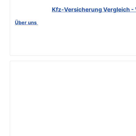
Kfz-Versicherung Vergleich - 
Über uns