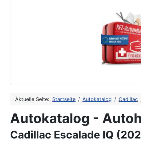
Aktuelle Seite:
Startseite
Autokatalog
Cadillac
Autokatalog - Autoh
Cadillac Escalade IQ (20