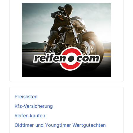
Preislisten
Kfz-Versicherung
Reifen kaufen
Oldtimer und Youngtimer Wertgutachten