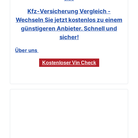
Kfz-Versicherung Vergleich -
Wechseln Sie jetzt kostenlos zu einem
günstigeren Anbieter. Schnell und
sicher!
Über uns
Kostenloser Vin Check