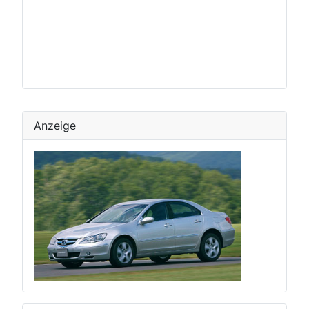
Anzeige