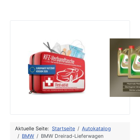
Aktuelle Seite:
Startseite
Autokatalog
BMW
BMW Dreirad-Lieferwagen