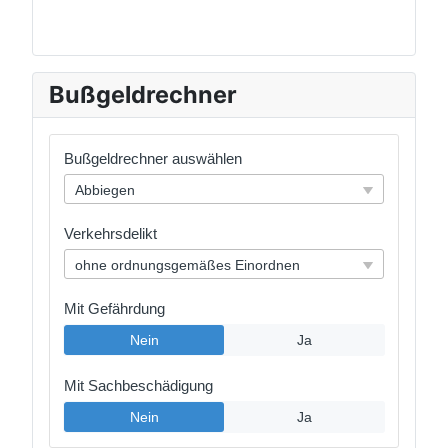
Bußgeldrechner