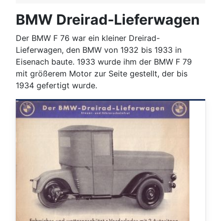
BMW Dreirad-Lieferwagen
Der BMW F 76 war ein kleiner Dreirad-
Lieferwagen, den BMW von 1932 bis 1933 in
Eisenach baute. 1933 wurde ihm der BMW F 79
mit größerem Motor zur Seite gestellt, der bis
1934 gefertigt wurde.