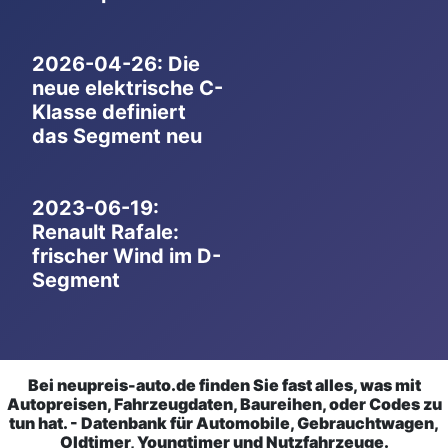
2026-04-26: Die
neue elektrische C-
Klasse definiert
das Segment neu
2023-06-19:
Renault Rafale:
frischer Wind im D-
Segment
Bei neupreis-auto.de finden Sie fast alles, was mit
Autopreisen, Fahrzeugdaten, Baureihen, oder Codes zu
tun hat. - Datenbank für Automobile, Gebrauchtwagen,
Oldtimer, Youngtimer und Nutzfahrzeuge.