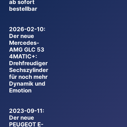
ab sofort
bestellbar
2026-02-10:
Der neue
Mercedes-
AMG GLC 53
4MATIC+:
Drehfreudiger
Sechszylinder
für noch mehr
Dynamik und
Emotion
2023-09-11:
Der neue
PEUGEOT E-