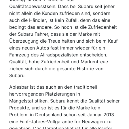
Qualitätsbewusstsein. Dass bei Subaru seit jeher
nicht allein die Kunden zufrieden sind, sondern
auch die Händler, ist kein Zufall, denn das eine
bedingt das andere. So hoch ist die Zufriedenheit
der Subaru Fahrer, dass sie der Marke mit
Überzeugung die Treue halten und sich beim Kauf
eines neuen Autos fast immer wieder für ein
Fahrzeug des Allradspezialisten entscheiden.
Qualität, hohe Zufriedenheit und Markentreue
ziehen sich durch die gesamte Historie von
Subaru.
Ablesbar ist das auch an den traditionell
hervorragenden Platzierungen in
Mängelstatistiken. Subaru kennt die Qualität seiner
Produkte, und so ist es für die Marke kein
Problem, in Deutschland schon seit Januar 2013
eine Fünf-Jahres-Vollgarantie für Neuwagen zu
gewähren. Das Garantiepaket ist für alle Käufer