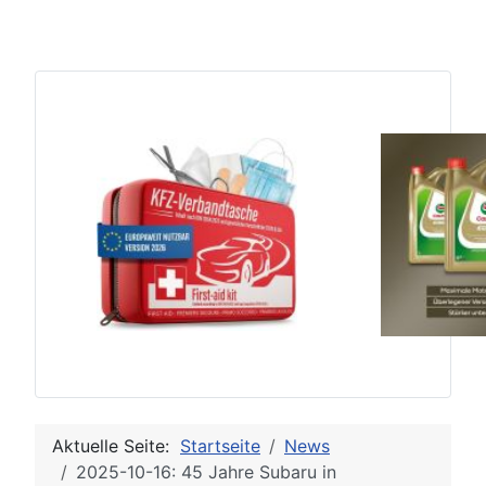
Aktuelle Seite:
Startseite
News
2025-10-16: 45 Jahre Subaru in