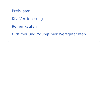
Preislisten
Kfz-Versicherung
Reifen kaufen
Oldtimer und Youngtimer Wertgutachten