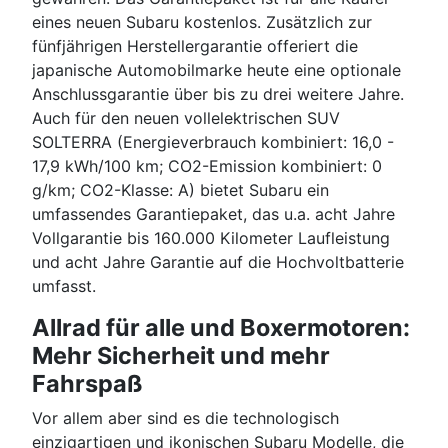
eines neuen Subaru kostenlos. Zusätzlich zur
fünfjährigen Herstellergarantie offeriert die
japanische Automobilmarke heute eine optionale
Anschlussgarantie über bis zu drei weitere Jahre.
Auch für den neuen vollelektrischen SUV
SOLTERRA (Energieverbrauch kombiniert: 16,0 -
17,9 kWh/100 km; CO2-Emission kombiniert: 0
g/km; CO2-Klasse: A) bietet Subaru ein
umfassendes Garantiepaket, das u.a. acht Jahre
Vollgarantie bis 160.000 Kilometer Laufleistung
und acht Jahre Garantie auf die Hochvoltbatterie
umfasst.
Allrad für alle und Boxermotoren:
Mehr Sicherheit und mehr
Fahrspaß
Vor allem aber sind es die technologisch
einzigartigen und ikonischen Subaru Modelle, die