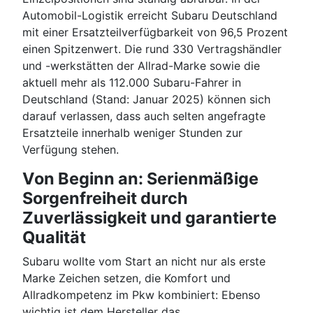
Automobil-Logistik erreicht Subaru Deutschland
mit einer Ersatzteilverfügbarkeit von 96,5 Prozent
einen Spitzenwert. Die rund 330 Vertragshändler
und -werkstätten der Allrad-Marke sowie die
aktuell mehr als 112.000 Subaru-Fahrer in
Deutschland (Stand: Januar 2025) können sich
darauf verlassen, dass auch selten angefragte
Ersatzteile innerhalb weniger Stunden zur
Verfügung stehen.
Von Beginn an: Serienmäßige
Sorgenfreiheit durch
Zuverlässigkeit und garantierte
Qualität
Subaru wollte vom Start an nicht nur als erste
Marke Zeichen setzen, die Komfort und
Allradkompetenz im Pkw kombiniert: Ebenso
wichtig ist dem Hersteller das