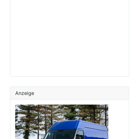
Anzeige