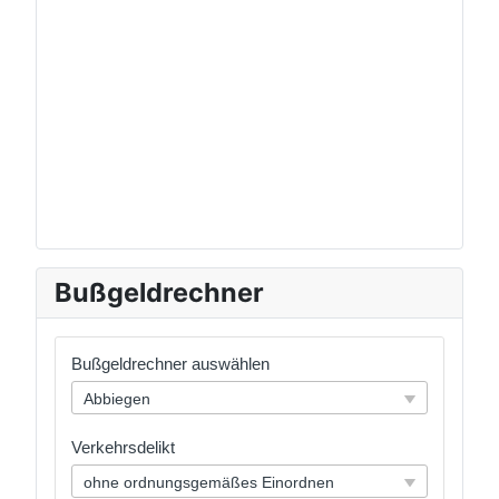
Bußgeldrechner