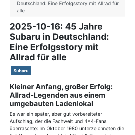
Deutschland: Eine Erfolgsstory mit Allrad für
alle
2025-10-16: 45 Jahre
Subaru in Deutschland:
Eine Erfolgsstory mit
Allrad für alle
Subaru
Kleiner Anfang, großer Erfolg:
Allrad-Legenden aus einem
umgebauten Ladenlokal
Es war ein später, aber gut vorbereiteter
Aufschlag, der die Fachwelt und 4x4-Fans
überraschte: Im Oktober 1980 unterzeichneten die