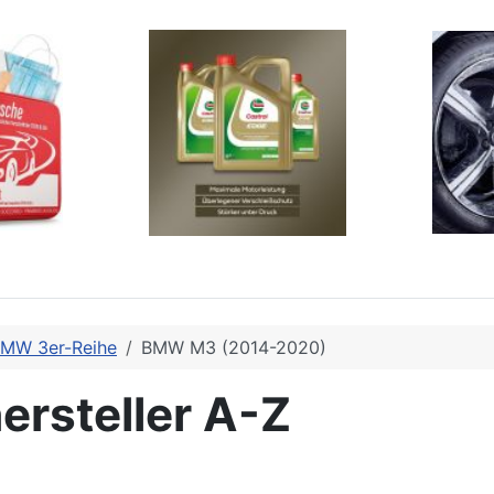
MW 3er-Reihe
BMW M3 (2014-2020)
ersteller A-Z