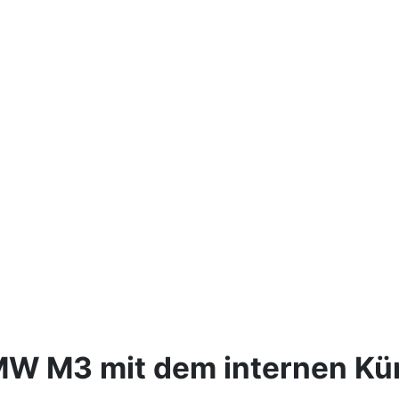
MW M3 mit dem internen Kür