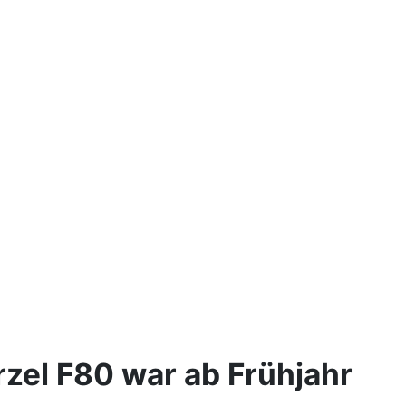
zel F80 war ab Frühjahr