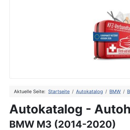
Aktuelle Seite:
Startseite
Autokatalog
BMW
B
Autokatalog - Autoh
BMW M3 (2014-2020)