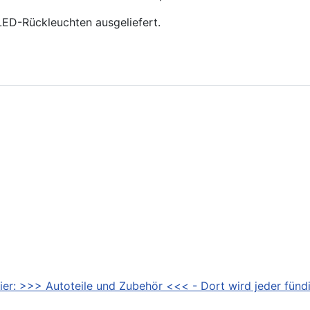
ED-Rückleuchten ausgeliefert.
ier: >>> Autoteile und Zubehör <<< - Dort wird jeder fündi