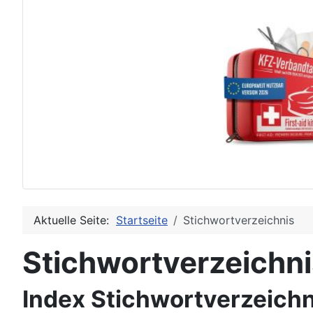
Aktuelle Seite:
Startseite
Stichwortverzeichnis
Stichwortverzeichn
Index Stichwortverzeichn