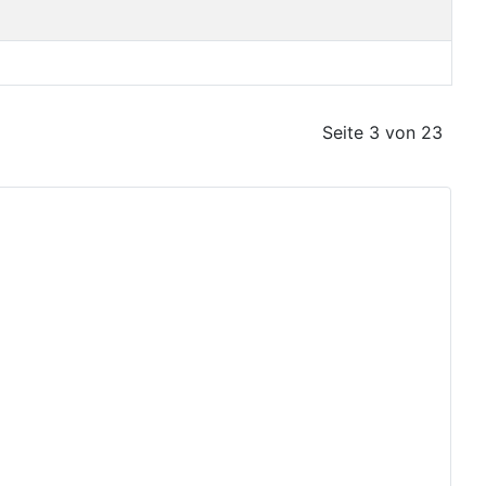
Seite 3 von 23