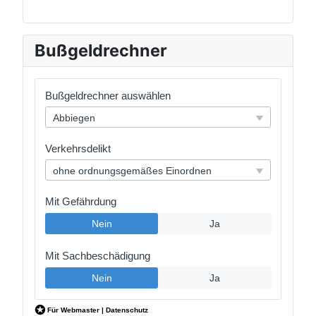
Bußgeldrechner