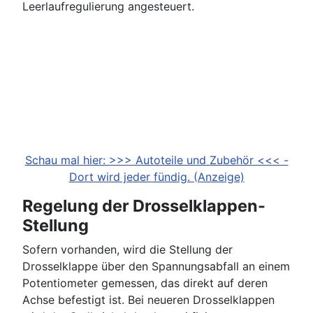
Leerlaufregulierung angesteuert.
Schau mal hier: >>> Autoteile und Zubehör <<< -
Dort wird jeder fündig. (Anzeige)
Regelung der Drosselklappen-
Stellung
Sofern vorhanden, wird die Stellung der
Drosselklappe über den Spannungsabfall an einem
Potentiometer gemessen, das direkt auf deren
Achse befestigt ist. Bei neueren Drosselklappen