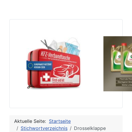
Aktuelle Seite:
Startseite
Stichwortverzeichnis
Drosselklappe