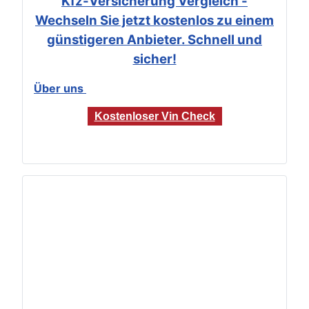
Kfz-Versicherung Vergleich -
Wechseln Sie jetzt kostenlos zu einem
günstigeren Anbieter. Schnell und
sicher!
Über uns
Kostenloser Vin Check