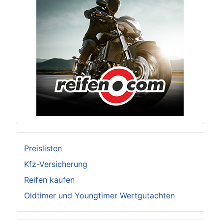
Preislisten
Kfz-Versicherung
Reifen kaufen
Oldtimer und Youngtimer Wertgutachten