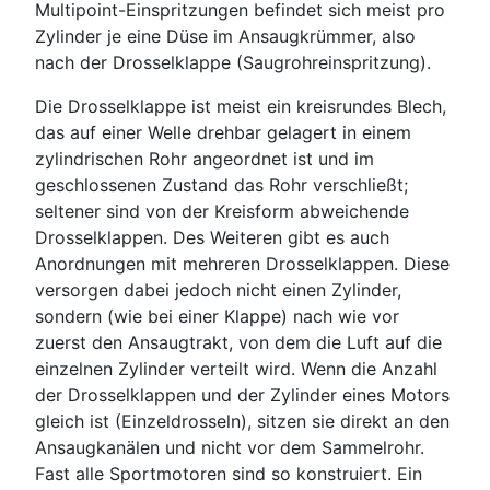
Multipoint-Einspritzungen befindet sich meist pro
Zylinder je eine Düse im Ansaugkrümmer, also
nach der Drosselklappe (Saugrohreinspritzung).
Die Drosselklappe ist meist ein kreisrundes Blech,
das auf einer Welle drehbar gelagert in einem
zylindrischen Rohr angeordnet ist und im
geschlossenen Zustand das Rohr verschließt;
seltener sind von der Kreisform abweichende
Drosselklappen. Des Weiteren gibt es auch
Anordnungen mit mehreren Drosselklappen. Diese
versorgen dabei jedoch nicht einen Zylinder,
sondern (wie bei einer Klappe) nach wie vor
zuerst den Ansaugtrakt, von dem die Luft auf die
einzelnen Zylinder verteilt wird. Wenn die Anzahl
der Drosselklappen und der Zylinder eines Motors
gleich ist (Einzeldrosseln), sitzen sie direkt an den
Ansaugkanälen und nicht vor dem Sammelrohr.
Fast alle Sportmotoren sind so konstruiert. Ein