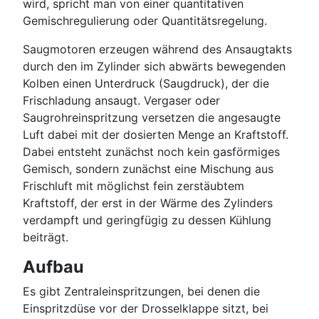
wird, spricht man von einer quantitativen
Gemischregulierung oder Quantitätsregelung.
Saugmotoren erzeugen während des Ansaugtakts
durch den im Zylinder sich abwärts bewegenden
Kolben einen Unterdruck (Saugdruck), der die
Frischladung ansaugt. Vergaser oder
Saugrohreinspritzung versetzen die angesaugte
Luft dabei mit der dosierten Menge an Kraftstoff.
Dabei entsteht zunächst noch kein gasförmiges
Gemisch, sondern zunächst eine Mischung aus
Frischluft mit möglichst fein zerstäubtem
Kraftstoff, der erst in der Wärme des Zylinders
verdampft und geringfügig zu dessen Kühlung
beiträgt.
Aufbau
Es gibt Zentraleinspritzungen, bei denen die
Einspritzdüse vor der Drosselklappe sitzt, bei