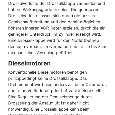
Drosselverluste der Drosselklappe vermeiden und
höhere Wirkungsgrade erzielen. Die geringeren
Drosselverluste lassen sich durch die bessere
Gemischaufbereitung und den damit möglichen
höheren inneren AGR-Raten erzielen, durch die ein
geringerer Unterdruck im Zylinder erzeugt wird.
Eine Drosselklappe wird für den Notluftbetrieb
dennoch verbaut. Im Normalbetrieb ist sie bis zum
mechanischen Anschlag geöffnet.
Dieselmotoren
Konventionelle Dieselmotoren benötigen
prinzipbedingt keine Drosselklappe. Das
Drehmoment wird hier, anders als beim Ottomotor,
über eine Veränderung der Luftzahl λ eingestellt.
Eine Regulierung der Gemischmenge durch
Drosselung der Ansaugluft ist daher nicht
notwendig. Eine Drosselklappe kann beim