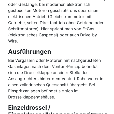
oder Gestänge, bei modernen elektronisch
gesteuerten Motoren geschieht das über einen
elektrischen Antrieb (Gleichstrommotor mit
Getriebe, selten Direktantrieb ohne Getriebe oder
Schrittmotoren). Hier spricht man von E-Gas
(elektronisches Gaspedal) oder auch Drive-by-
Wire.
Ausführungen
Bei Vergasern oder Motoren mit nachgerüsteten
Gasanlagen nach dem Venturi-Prinzip befindet
sich die Drosselklappe an einer Stelle des
Ansaugtrichters hinter dem Venturi-Rohr, wo er in
einen zylindrischen Querschnitt übergeht. Bei
Einspritzanlagen befindet sie sich im
Drosselklappengehäuse.
Einzeldrossel /