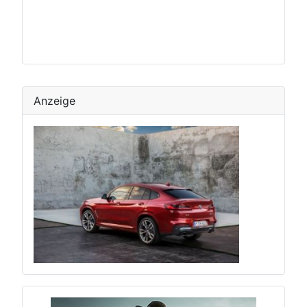
Anzeige