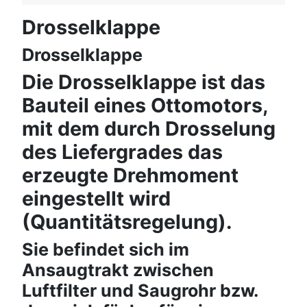
Drosselklappe
Drosselklappe
Die Drosselklappe ist das
Bauteil eines Ottomotors,
mit dem durch Drosselung
des Liefergrades das
erzeugte Drehmoment
eingestellt wird
(Quantitätsregelung).
Sie befindet sich im
Ansaugtrakt zwischen
Luftfilter und Saugrohr bzw.