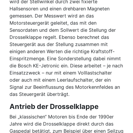
wird der Stellwinkel durch zwei fixierte
Hallsensoren und einen drehbaren Magneten
gemessen. Der Messwert wird an das
Motorsteuergerät geleitet, das mit den
Sensordaten und dem Sollwert die Stellung der
Drosselklappe regelt. Ebenso berechnet das
Steuergerät aus der Stellung zusammen mit
einigen anderen Werten die richtige Kraftstoff-
Einspritzmenge. Eine Sonderstellung dabei nimmt
die Bosch KE-Jetronic ein. Diese arbeitet – je nach
Einsatzzweck – nur mit einem Volllastschalter
oder auch mit einem Leerlaufschalter, der ein
Signal zur Beeinflussung des Motorkennfeldes an
das Steuergerät überträgt.
Antrieb der Drosselklappe
Bei „klassischen“ Motoren bis Ende der 1990er
Jahre wird die Drosselklappe direkt durch das
Gaspedal betätigt, zum Beispiel über einen Seilzug