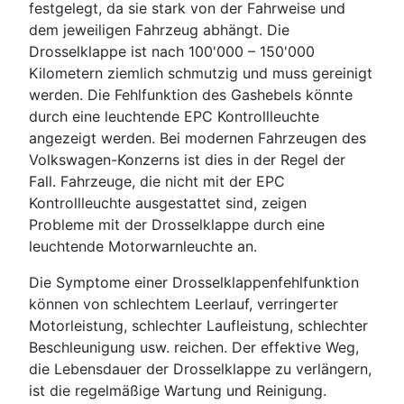
festgelegt, da sie stark von der Fahrweise und
dem jeweiligen Fahrzeug abhängt. Die
Drosselklappe ist nach 100'000 – 150'000
Kilometern ziemlich schmutzig und muss gereinigt
werden. Die Fehlfunktion des Gashebels könnte
durch eine leuchtende EPC Kontrollleuchte
angezeigt werden. Bei modernen Fahrzeugen des
Volkswagen-Konzerns ist dies in der Regel der
Fall. Fahrzeuge, die nicht mit der EPC
Kontrollleuchte ausgestattet sind, zeigen
Probleme mit der Drosselklappe durch eine
leuchtende Motorwarnleuchte an.
Die Symptome einer Drosselklappenfehlfunktion
können von schlechtem Leerlauf, verringerter
Motorleistung, schlechter Laufleistung, schlechter
Beschleunigung usw. reichen. Der effektive Weg,
die Lebensdauer der Drosselklappe zu verlängern,
ist die regelmäßige Wartung und Reinigung.