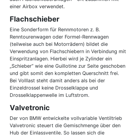
einer Airbox verwendet.
Flachschieber
Eine Sonderform für Rennmotoren z. B.
Renntourenwagen oder Formel-Rennwagen
(teilweise auch bei Motorrädern) bildet die
Verwendung von Flachschiebern in Verbindung mit
Einspritzanlagen. Hierbei wird je Zylinder ein
„Schieber“ wie eine Guillotine zur Seite geschoben
und gibt somit den kompletten Querschnitt frei.
Bei Volllast steht damit anders als bei der
Einzeldrossel keine Drosselklappe und
Drosselklappenwelle im Luftstrom.
Valvetronic
Der von BMW entwickelte vollvariable Ventiltrieb
Valvetronic steuert die Gemischmenge über den
Hub der Einlassventile. So lassen sich die