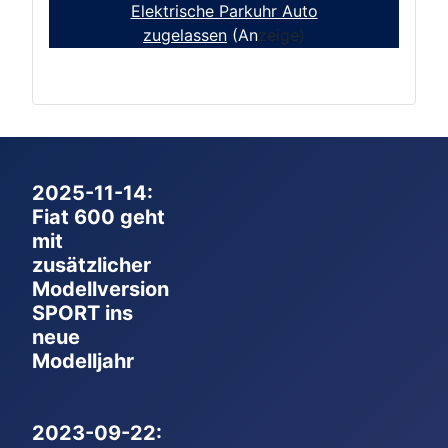
Elektrische Parkuhr Auto
zugelassen
(An
zeige)
2025-11-14:
Fiat 600 geht
mit
zusätzlicher
Modellversion
SPORT ins
neue
Modelljahr
2023-09-22: