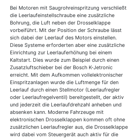
Bei Motoren mit Saugrohreinspritzung verschließt
die Leerlaufeinstellschraube eine zusätzliche
Bohrung, die Luft neben der Drosselklappe
vorbeiführt. Mit der Position der Schraube lässt
sich dabei der Leerlauf des Motors einstellen.
Diese Systeme erforderten aber eine zusätzliche
Einrichtung zur Leerlauferhöhung bei einem
Kaltstart. Dies wurde zum Beispiel durch einen
Zusatzluftschieber bei der Bosch K-Jetronic
erreicht. Mit dem Aufkommen vollelektronischer
Einspritzanlagen wurde die Luftmenge für den
Leerlauf durch einen Stellmotor (Leerlaufregler
oder Leerlaufregelventil) bereitgestellt, der aktiv
und jederzeit die Leerlaufdrehzahl anheben und
absenken kann. Moderne Fahrzeuge mit
elektronischen Drosselklappen kommen oft ohne
zusätzlichen Leerlaufregler aus, die Drosselklappe
wird dabei vom Steuergerät auch aktiv für die