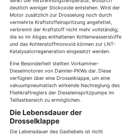
senkt die Verbrennungstemperatur, wodurch
deutlich weniger Stickoxide entstehen. Wird der
Motor zusätzlich zur Drosselung noch durch
vermehrte Kraftstoffeinspritzung angefettet,
verbrennt der Kraftstoff nicht mehr vollständig;
die so im Abgas enthaltenen Kohlenwasserstoffe
und das Kohlenstoffmonoxid können zur LNT-
Katalysatorregeneration eingesetzt werden.
Eine Besonderheit stellten Vorkammer-
Dieselmotoren von Daimler-PKWs dar. Diese
verfügten über eine Drosselklappe, um eine
vakuumpneumatisch wirkende Nachreglung des
Fliehkraftreglers der Dieseleinspritzpumpe im
Teillastbereich zu ermöglichen.
Die Lebensdauer der
Drosselklappe
Die Lebensdauer des Gashebels ist nicht