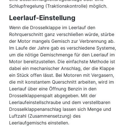
Schlupfregelung (Traktionskontrolle) möglich.
Leerlauf-Einstellung
Wenn die Drosselklappe im Leerlauf den
Rohrquerschnitt ganz verschließen würde, stürbe
der Motor mangels Gemisch zur Verbrennung ab.
Im Laufe der Jahre gab es verschiedene Systeme,
um die nötige Gemischmenge für den Leerlauf im
Motor bereitzustellen. Die einfachste Methode ist
dabei ein mechanischer Anschlag, der die Klappe
ein Stück offen lässt. Bei Motoren mit Vergasern,
die mit konstantem Querschnitt arbeiten, wird im
Leerlauf über eine Öffnung Benzin in den
Drosselklappenspalt abgegeben. Mit der
Leerlaufeinstellschraube und dem verstellbaren
Drosselklappenanschlag lassen sich Menge und
Luftzahl (Zusammensetzung) des
Leerlaufgemischs einstellen.