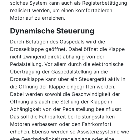
solches System kann auch als Registerbetätigung
realisiert werden, um einen komfortableren
Motorlauf zu erreichen.
Dynamische Steuerung
Durch Betätigen des Gaspedals wird die
Drosselklappe geöffnet. Dabei öffnet die Klappe
nicht zwingend direkt abhängig von der
Pedalstellung. Vor allem durch die elektronische
Übertragung der Gaspedalstellung an die
Drosselklappe kann über ein Steuergerät aktiv in
die Öffnung der Klappe eingegriffen werden.
Dabei werden sowohl die Geschwindigkeit der
Öffnung als auch die Stellung der Klappe in
Abhängigkeit von der Pedalstellung beeinflusst.
Das soll die Fahrbarkeit bei leistungsstarken
Motoren verbessern oder den Fahrkomfort
erhöhen. Ebenso werden so Assistenzsysteme wie
eine Geschwindigkeitsregelanlage oder eine