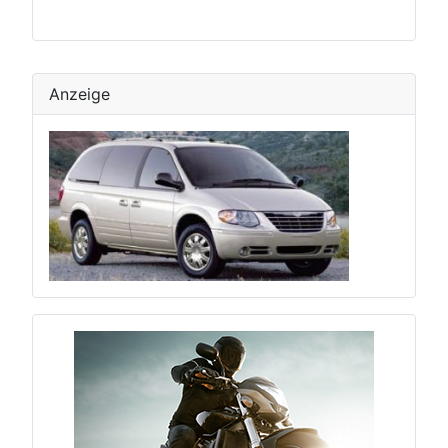
Anzeige