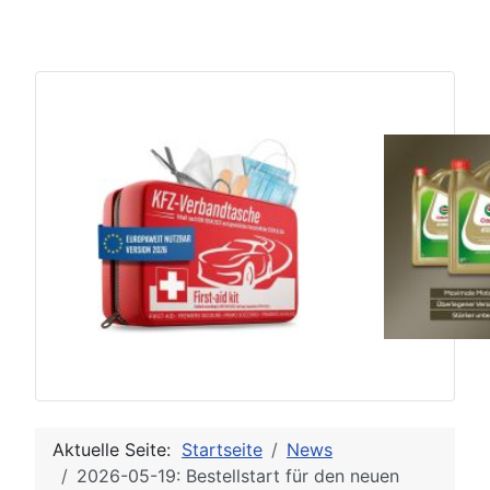
Aktuelle Seite:
Startseite
News
2026-05-19: Bestellstart für den neuen