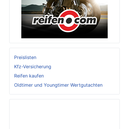
Preislisten
Kfz-Versicherung
Reifen kaufen
Oldtimer und Youngtimer Wertgutachten