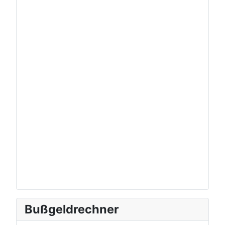
Bußgeldrechner