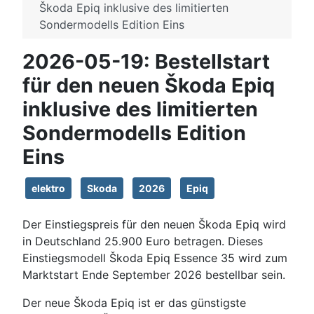
Škoda Epiq inklusive des limitierten
Sondermodells Edition Eins
2026-05-19: Bestellstart
für den neuen Škoda Epiq
inklusive des limitierten
Sondermodells Edition
Eins
elektro
Skoda
2026
Epiq
Der Einstiegspreis für den neuen Škoda Epiq wird
in Deutschland 25.900 Euro betragen. Dieses
Einstiegsmodell Škoda Epiq Essence 35 wird zum
Marktstart Ende September 2026 bestellbar sein.
Der neue Škoda Epiq ist er das günstigste