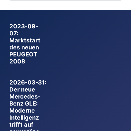
2023-09-
07:
Marktstart
des neuen
PEUGEOT
2008
2026-03-31:
Der neue
Mercedes-
Benz GLE:
Moderne
Intelligenz
trifft auf