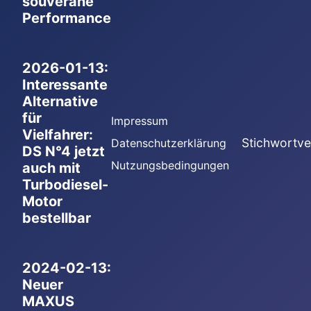
souveräne
Performance
2026-01-13:
Interessante
Alternative
für
Impressum
Vielfahrer:
Stichwortve
Datenschutzerklärung
DS N°4 jetzt
Nutzungsbedingungen
auch mit
Turbodiesel-
Motor
bestellbar
2024-02-13:
Neuer
MAXUS