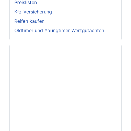
Preislisten
Kfz-Versicherung
Reifen kaufen
Oldtimer und Youngtimer Wertgutachten