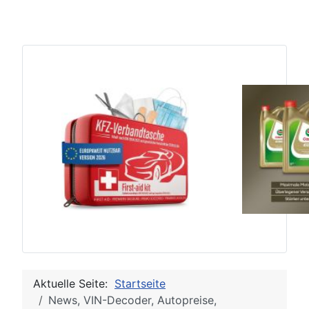
Aktuelle Seite:
Startseite
News, VIN-Decoder, Autopreise,