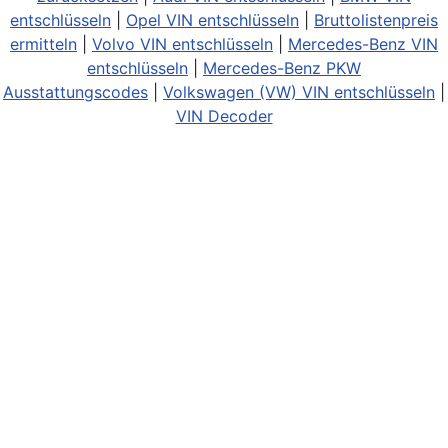
entschlüsseln
|
Opel VIN entschlüsseln
|
Bruttolistenpreis
ermitteln
|
Volvo VIN entschlüsseln
|
Mercedes-Benz VIN
entschlüsseln
|
Mercedes-Benz PKW
Ausstattungscodes
|
Volkswagen (VW) VIN entschlüsseln
|
VIN Decoder