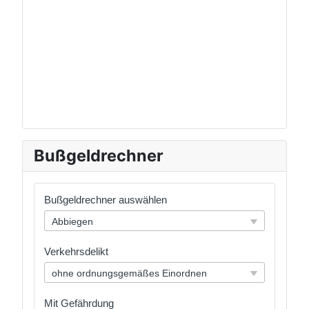
Bußgeldrechner