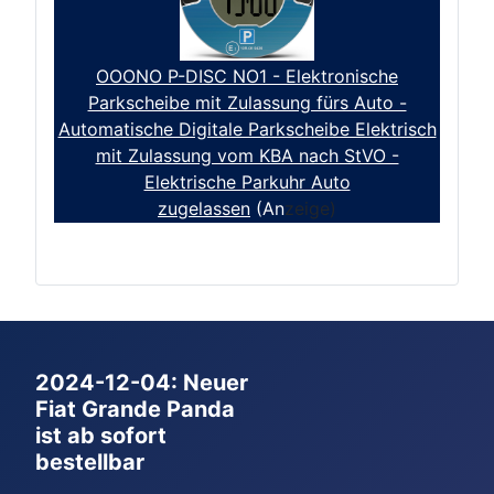
OOONO P-DISC NO1 - Elektronische
Parkscheibe mit Zulassung fürs Auto -
Automatische Digitale Parkscheibe Elektrisch
mit Zulassung vom KBA nach StVO -
Elektrische Parkuhr Auto
zugelassen
(An
zeige)
2024-12-04: Neuer
Fiat Grande Panda
ist ab sofort
bestellbar