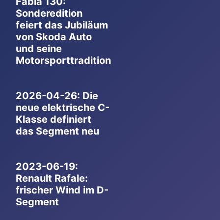
Fabia 130:
Sonderedition
feiert das Jubiläum
von Skoda Auto
und seine
Motorsporttradition
2026-04-26: Die
neue elektrische C-
Klasse definiert
das Segment neu
2023-06-19:
Renault Rafale:
frischer Wind im D-
Segment