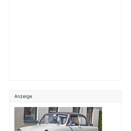
Anzeige