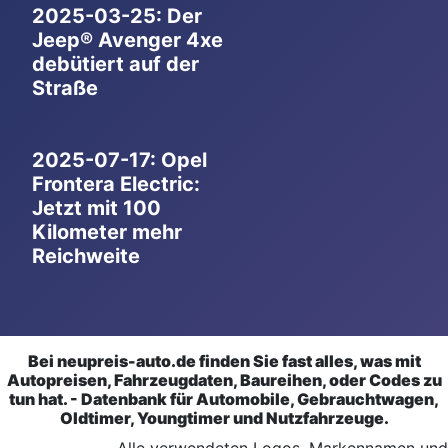
2025-03-25: Der
Jeep® Avenger 4xe
debütiert auf der
Straße
2025-07-17: Opel
Frontera Electric:
Jetzt mit 100
Kilometer mehr
Reichweite
Bei neupreis-auto.de finden Sie fast alles, was mit
Autopreisen, Fahrzeugdaten, Baureihen, oder Codes zu
tun hat. - Datenbank für Automobile, Gebrauchtwagen,
Oldtimer, Youngtimer und Nutzfahrzeuge.