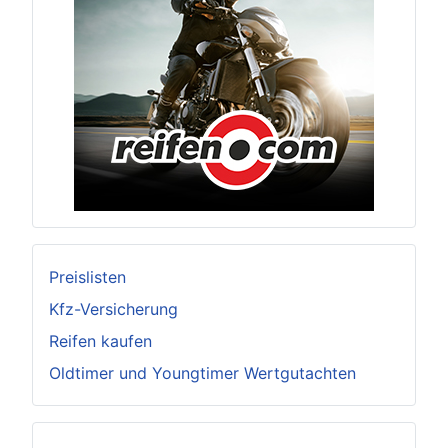
Preislisten
Kfz-Versicherung
Reifen kaufen
Oldtimer und Youngtimer Wertgutachten