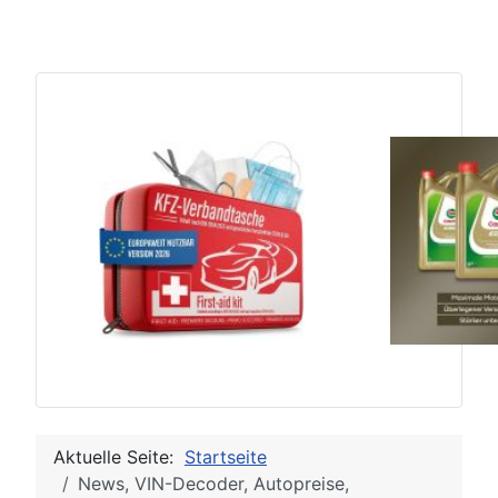
Aktuelle Seite:
Startseite
News, VIN-Decoder, Autopreise,