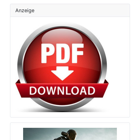
Anzeige