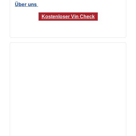
Über uns
Kostenloser Vin Check