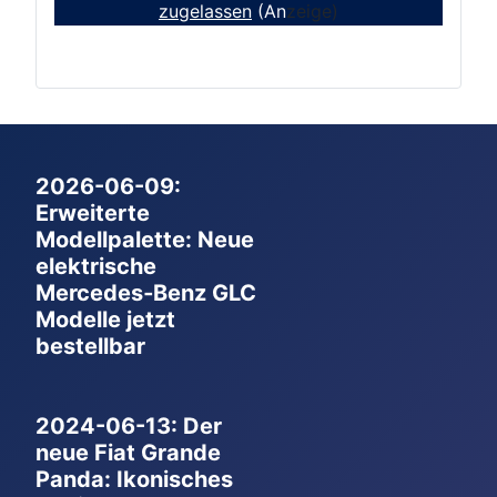
zugelassen
(An
zeige)
2026-06-09:
Erweiterte
Modellpalette: Neue
elektrische
Mercedes‑Benz GLC
Modelle jetzt
bestellbar
2024-06-13: Der
neue Fiat Grande
Panda: Ikonisches