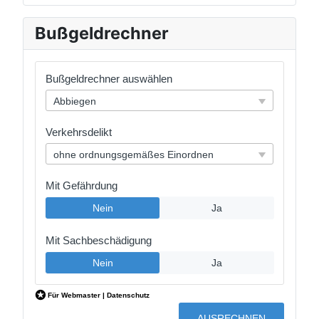
Bußgeldrechner