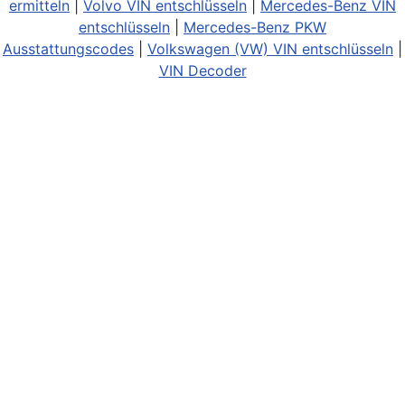
ermitteln
|
Volvo VIN entschlüsseln
|
Mercedes-Benz VIN
entschlüsseln
|
Mercedes-Benz PKW
Ausstattungscodes
|
Volkswagen (VW) VIN entschlüsseln
|
VIN Decoder