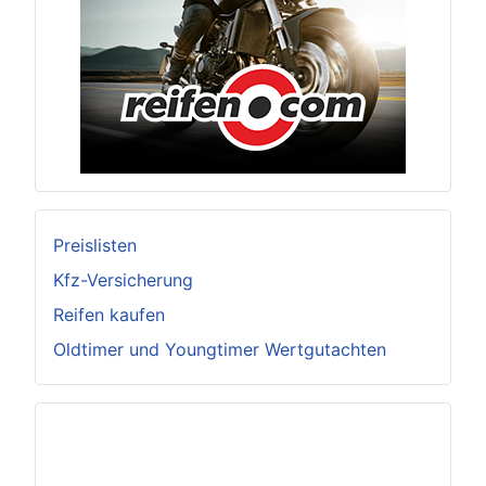
Preislisten
Kfz-Versicherung
Reifen kaufen
Oldtimer und Youngtimer Wertgutachten