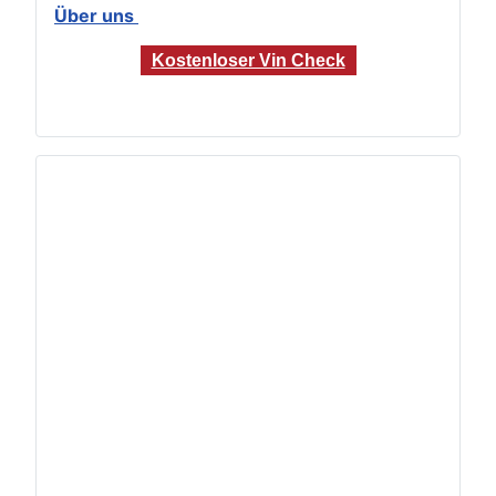
Über uns
Kostenloser Vin Check