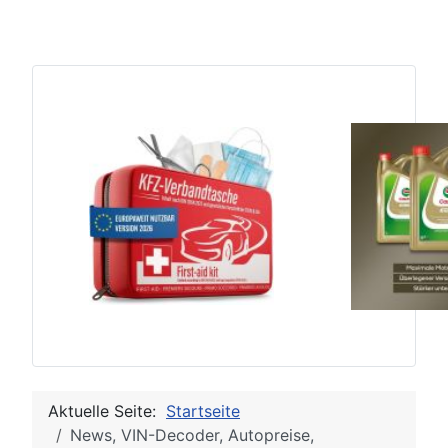
Aktuelle Seite:
Startseite
News, VIN-Decoder, Autopreise,