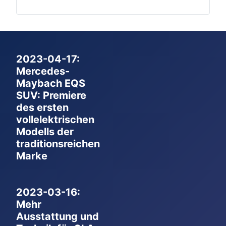
2023-04-17:
Mercedes-
Maybach EQS
SUV: Premiere
des ersten
vollelektrischen
Modells der
traditionsreichen
Marke
2023-03-16:
Mehr
Ausstattung und