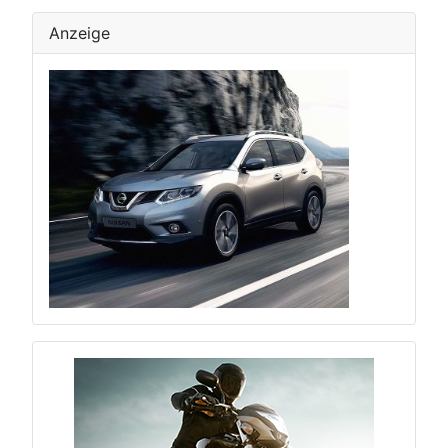
Anzeige