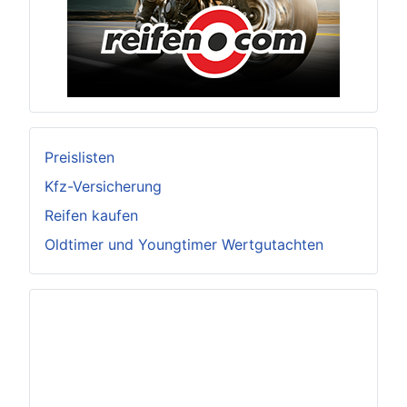
Preislisten
Kfz-Versicherung
Reifen kaufen
Oldtimer und Youngtimer Wertgutachten