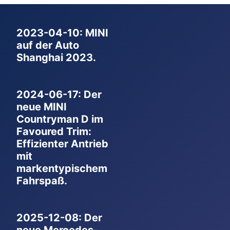
2023-04-10: MINI
auf der Auto
Shanghai 2023.
2024-06-17: Der
neue MINI
Countryman D im
Favoured Trim:
Effizienter Antrieb
mit
markentypischem
Fahrspaß.
2025-12-08: Der