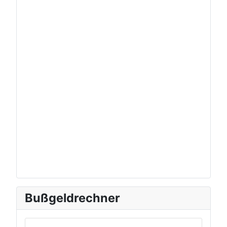
Bußgeldrechner