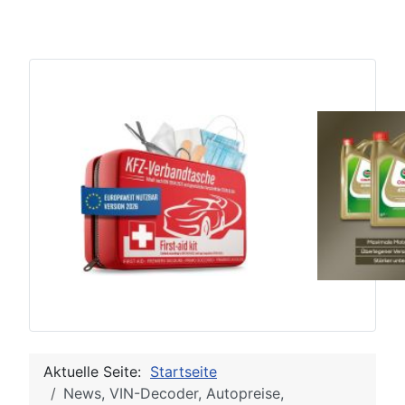
Aktuelle Seite:
Startseite
News, VIN-Decoder, Autopreise,