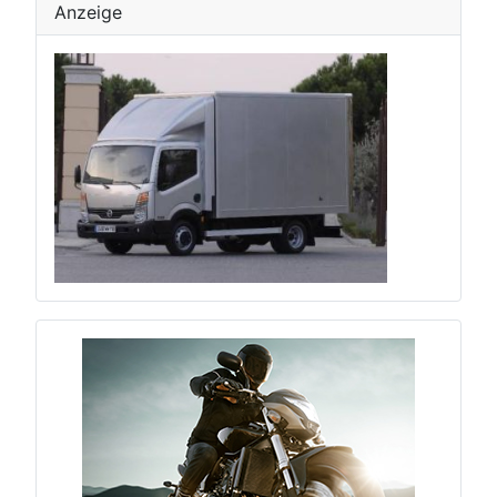
Anzeige