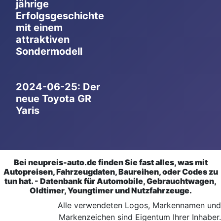
jährige
Erfolgsgeschichte
mit einem
attraktiven
Sondermodell
2024-06-25: Der
neue Toyota GR
Yaris
Bei neupreis-auto.de finden Sie fast alles, was mit
Autopreisen, Fahrzeugdaten, Baureihen, oder Codes zu
tun hat. - Datenbank für Automobile, Gebrauchtwagen,
Oldtimer, Youngtimer und Nutzfahrzeuge.
Alle verwendeten Logos, Markennamen und
Markenzeichen sind Eigentum Ihrer Inhaber.