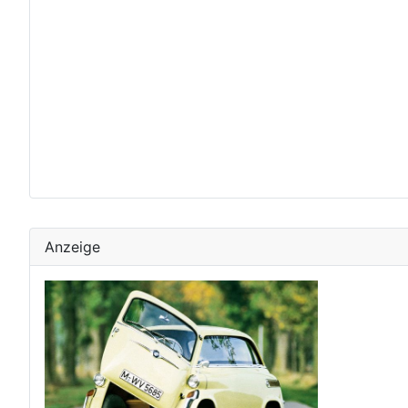
Anzeige