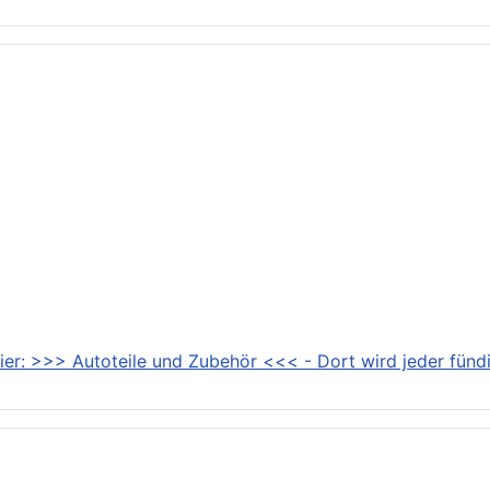
ier: >>> Autoteile und Zubehör <<< - Dort wird jeder fündi