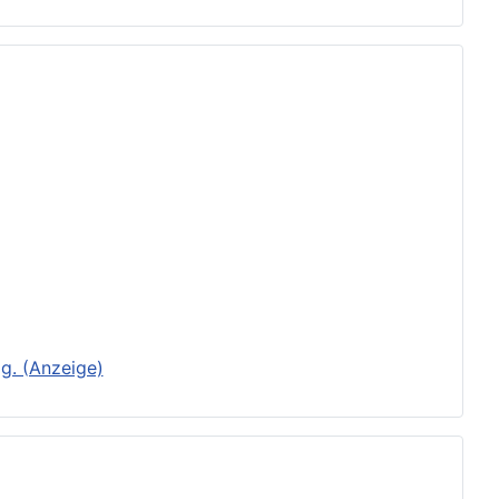
g. (Anzeige)