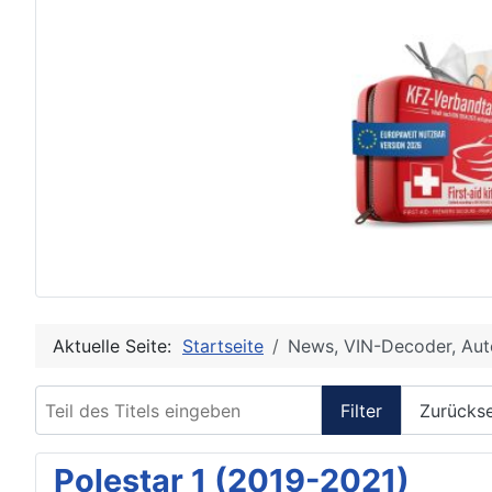
Aktuelle Seite:
Startseite
News, VIN-Decoder, Aut
Teil des Titels eingeben
Filter
Zurücks
Polestar 1 (2019-2021)