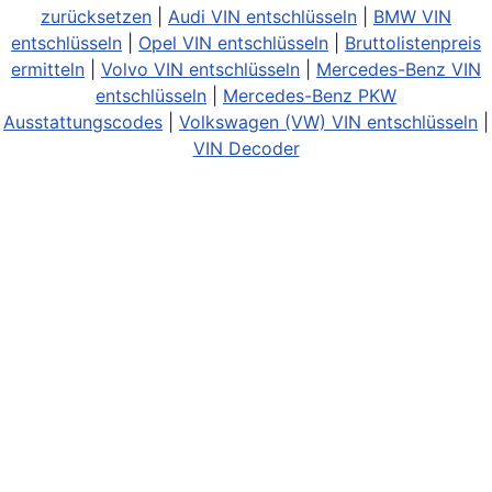
zurücksetzen
|
Audi VIN entschlüsseln
|
BMW VIN
entschlüsseln
|
Opel VIN entschlüsseln
|
Bruttolistenpreis
ermitteln
|
Volvo VIN entschlüsseln
|
Mercedes-Benz VIN
entschlüsseln
|
Mercedes-Benz PKW
Ausstattungscodes
|
Volkswagen (VW) VIN entschlüsseln
|
VIN Decoder