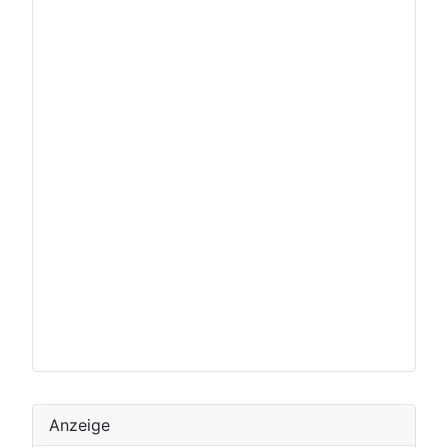
Anzeige