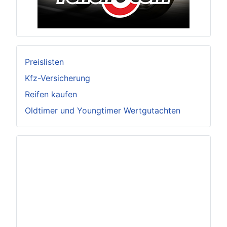
Preislisten
Kfz-Versicherung
Reifen kaufen
Oldtimer und Youngtimer Wertgutachten