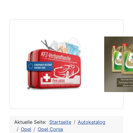
Aktuelle Seite:
Startseite
Autokatalog
Opel
Opel Corsa