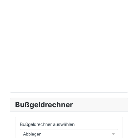
Bußgeldrechner