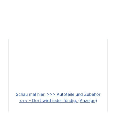
Schau mal hier: >>> Autoteile und Zubehör
<<< - Dort wird jeder fündig. (Anzeige)