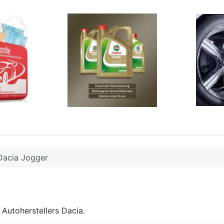
Dacia Jogger
Autoherstellers Dacia.