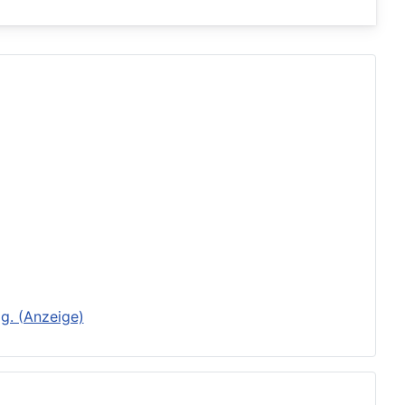
g. (Anzeige)