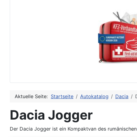
Aktuelle Seite:
Startseite
Autokatalog
Dacia
Dacia Jogger
Der Dacia Jogger ist ein Kompaktvan des rumänischen 