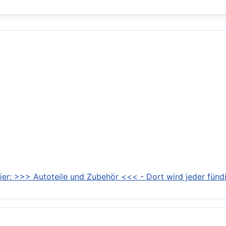
ier: >>> Autoteile und Zubehör <<< - Dort wird jeder fündi