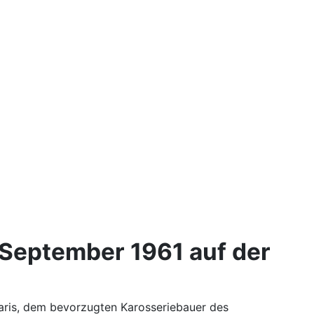
 September 1961 auf der
aris, dem bevorzugten Karosseriebauer des