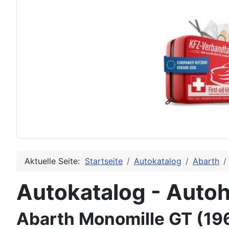
Aktuelle Seite:
Startseite
Autokatalog
Abarth
Autokatalog - Autoh
Abarth Monomille GT (19