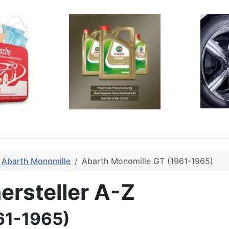
Abarth Monomille
Abarth Monomille GT (1961-1965)
ersteller A-Z
61-1965)