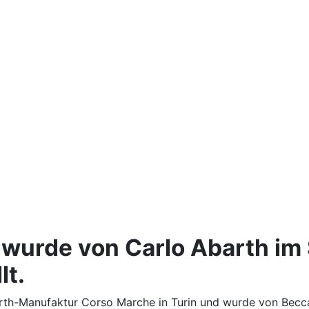
 wurde von Carlo Abarth im
lt.
arth-Manufaktur Corso Marche in Turin und wurde von Becc