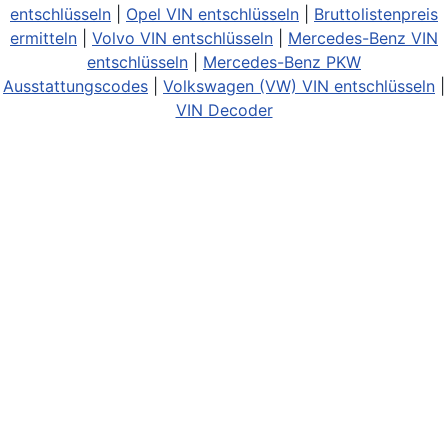
entschlüsseln
|
Opel VIN entschlüsseln
|
Bruttolistenpreis
ermitteln
|
Volvo VIN entschlüsseln
|
Mercedes-Benz VIN
entschlüsseln
|
Mercedes-Benz PKW
Ausstattungscodes
|
Volkswagen (VW) VIN entschlüsseln
|
VIN Decoder