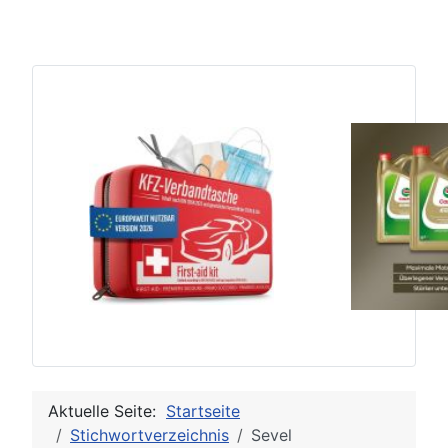
Aktuelle Seite:
Startseite
Stichwortverzeichnis
Sevel