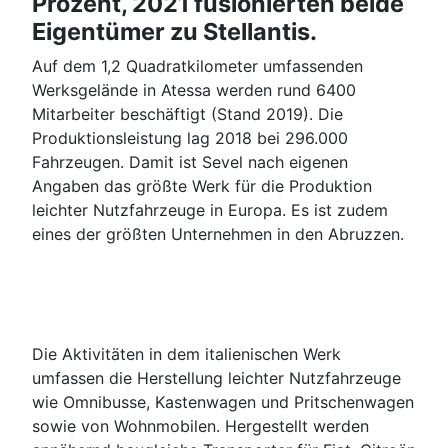
Prozent, 2021 fusionierten beide
Eigentümer zu Stellantis.
Auf dem 1,2 Quadratkilometer umfassenden
Werksgelände in Atessa werden rund 6400
Mitarbeiter beschäftigt (Stand 2019). Die
Produktionsleistung lag 2018 bei 296.000
Fahrzeugen. Damit ist Sevel nach eigenen
Angaben das größte Werk für die Produktion
leichter Nutzfahrzeuge in Europa. Es ist zudem
eines der größten Unternehmen in den Abruzzen.
Die Aktivitäten in dem italienischen Werk
umfassen die Herstellung leichter Nutzfahrzeuge
wie Omnibusse, Kastenwagen und Pritschenwagen
sowie von Wohnmobilen. Hergestellt werden