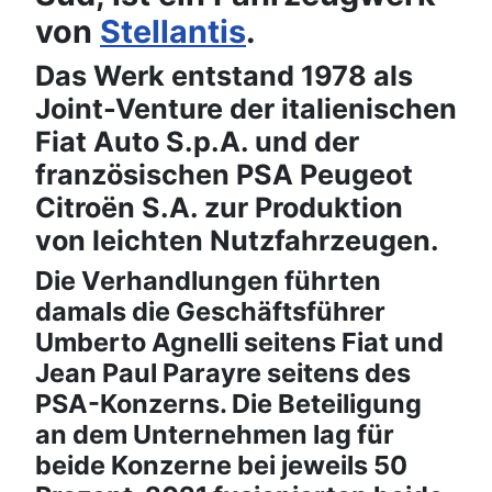
von
Stellantis
.
Das Werk entstand 1978 als
Joint-Venture der italienischen
Fiat Auto S.p.A. und der
französischen PSA Peugeot
Citroën S.A. zur Produktion
von leichten Nutzfahrzeugen.
Die Verhandlungen führten
damals die Geschäftsführer
Umberto Agnelli seitens Fiat und
Jean Paul Parayre seitens des
PSA-Konzerns. Die Beteiligung
an dem Unternehmen lag für
beide Konzerne bei jeweils 50