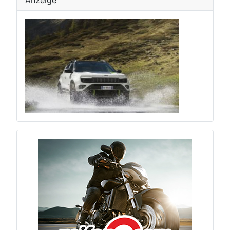
Anzeige