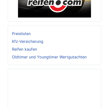
Preislisten
Kfz-Versicherung
Reifen kaufen
Oldtimer und Youngtimer Wertgutachten