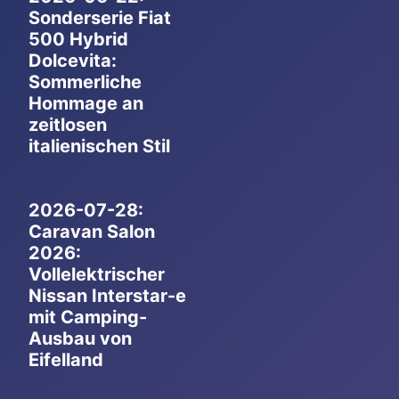
Sonderserie Fiat
500 Hybrid
Dolcevita:
Sommerliche
Hommage an
zeitlosen
italienischen Stil
2026-07-28:
Caravan Salon
2026:
Vollelektrischer
Nissan Interstar-e
mit Camping-
Ausbau von
Eifelland