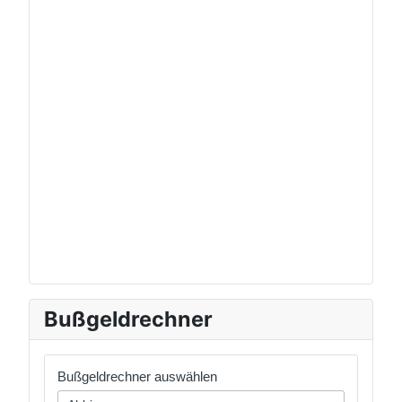
Bußgeldrechner